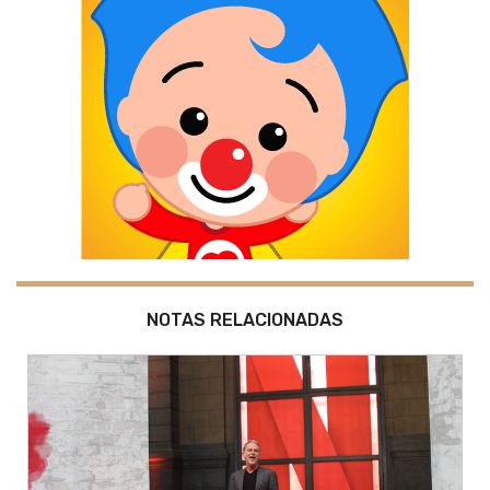
NOTAS RELACIONADAS