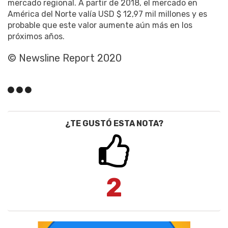
mercado regional. A partir de 2018, el mercado en
América del Norte valía USD $ 12,97 mil millones y es
probable que este valor aumente aún más en los
próximos años.
© Newsline Report 2020
¿TE GUSTÓ ESTA NOTA?
2