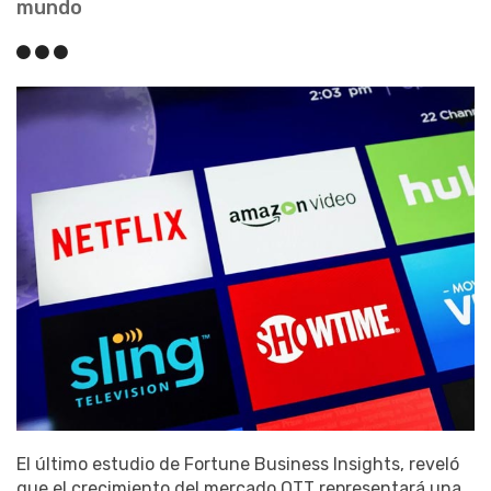
mundo
El último estudio de Fortune Business Insights, reveló
que el crecimiento del mercado OTT representará una