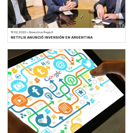
19.02.2020 > Newsline Report
NETFLIX ANUNCIÓ INVERSIÓN EN ARGENTINA