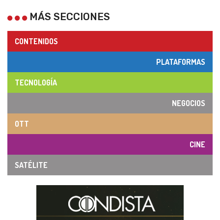
MÁS SECCIONES
CONTENIDOS
PLATAFORMAS
TECNOLOGÍA
NEGOCIOS
OTT
CINE
SATÉLITE