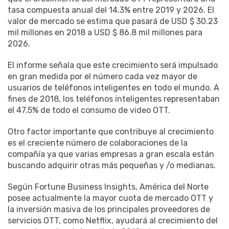
tasa compuesta anual del 14.3% entre 2019 y 2026. El
valor de mercado se estima que pasará de USD $ 30.23
mil millones en 2018 a USD $ 86.8 mil millones para
2026.
El informe señala que este crecimiento será impulsado
en gran medida por el número cada vez mayor de
usuarios de teléfonos inteligentes en todo el mundo. A
fines de 2018, los teléfonos inteligentes representaban
el 47.5% de todo el consumo de video OTT.
Otro factor importante que contribuye al crecimiento
es el creciente número de colaboraciones de la
compañía ya que varias empresas a gran escala están
buscando adquirir otras más pequeñas y /o medianas.
Según Fortune Business Insights, América del Norte
posee actualmente la mayor cuota de mercado OTT y
la inversión masiva de los principales proveedores de
servicios OTT, como Netflix, ayudará al crecimiento del