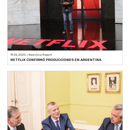
19.02.2020 > Newsline Report
NETFLIX CONFIRMÓ PRODUCCIONES EN ARGENTINA