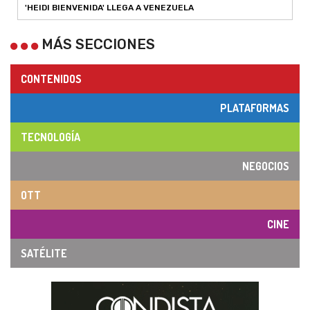
'HEIDI BIENVENIDA' LLEGA A VENEZUELA
MÁS SECCIONES
CONTENIDOS
PLATAFORMAS
TECNOLOGÍA
NEGOCIOS
OTT
CINE
SATÉLITE