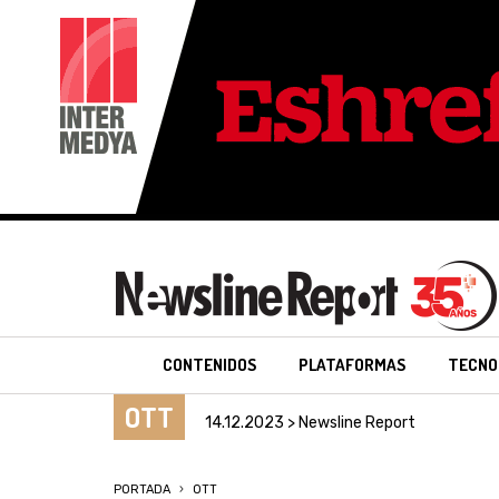
CONTENIDOS
PLATAFORMAS
TECNO
OTT
14.12.2023 > Newsline Report
PORTADA
OTT