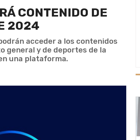
RÁ CONTENIDO DE
E 2024
podrán acceder a los contenidos
o general y de deportes de la
en una plataforma.