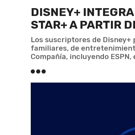
DISNEY+ INTEGRA
STAR+ A PARTIR D
Los suscriptores de Disney+ 
familiares, de entretenimient
Compañía, incluyendo ESPN, 