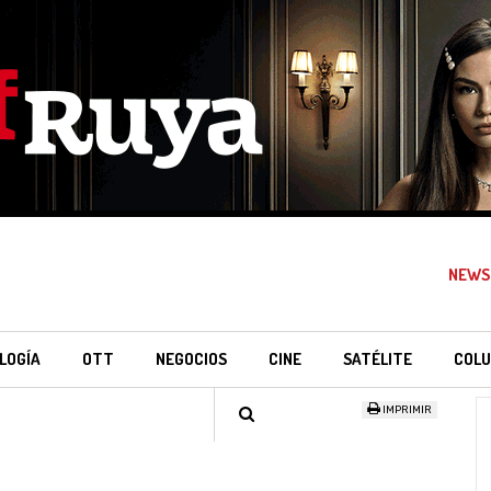
NEWS
LOGÍA
OTT
NEGOCIOS
CINE
SATÉLITE
COLU
IMPRIMIR