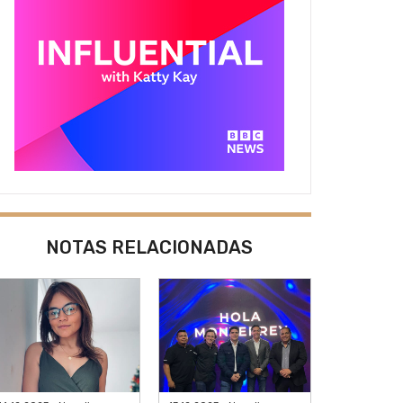
NOTAS RELACIONADAS