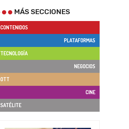
MÁS SECCIONES
CONTENIDOS
PLATAFORMAS
TECNOLOGÍA
NEGOCIOS
OTT
CINE
SATÉLITE