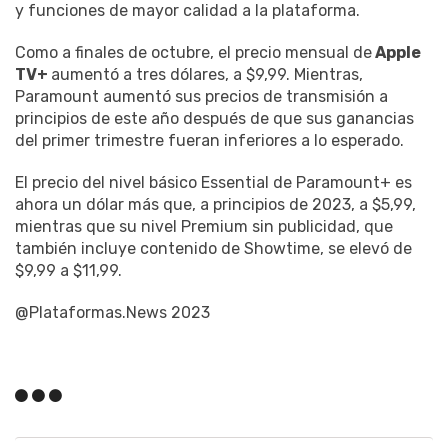
y funciones de mayor calidad a la plataforma.
Como a finales de octubre, el precio mensual de
Apple
TV+
aumentó a tres dólares, a $9,99. Mientras,
Paramount aumentó sus precios de transmisión a
principios de este año después de que sus ganancias
del primer trimestre fueran inferiores a lo esperado.
El precio del nivel básico Essential de Paramount+ es
ahora un dólar más que, a principios de 2023, a $5,99,
mientras que su nivel Premium sin publicidad, que
también incluye contenido de Showtime, se elevó de
$9,99 a $11,99.
@Plataformas.News 2023