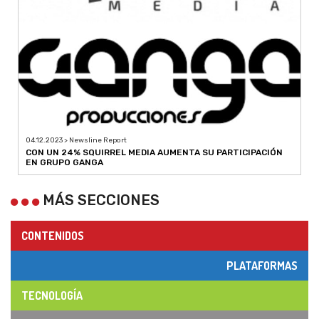
04.12.2023 > Newsline Report
CON UN 24% SQUIRREL MEDIA AUMENTA SU PARTICIPACIÓN
EN GRUPO GANGA
MÁS SECCIONES
CONTENIDOS
PLATAFORMAS
TECNOLOGÍA