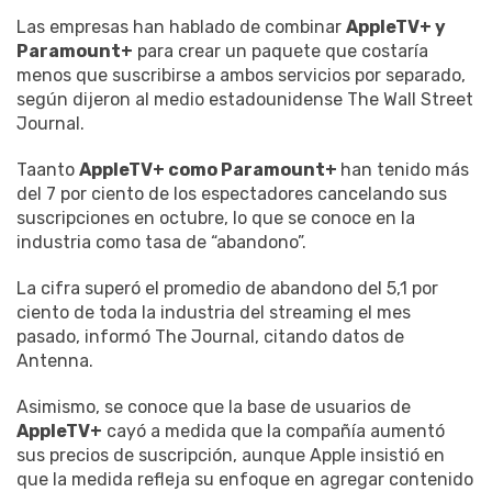
Las empresas han hablado de combinar
AppleTV+ y
Paramount+
para crear un paquete que costaría
menos que suscribirse a ambos servicios por separado,
según dijeron al medio estadounidense The Wall Street
Journal.
Taanto
AppleTV+ como Paramount+
han tenido más
del 7 por ciento de los espectadores cancelando sus
suscripciones en octubre, lo que se conoce en la
industria como tasa de “abandono”.
La cifra superó el promedio de abandono del 5,1 por
ciento de toda la industria del streaming el mes
pasado, informó The Journal, citando datos de
Antenna.
Asimismo, se conoce que la base de usuarios de
AppleTV+
cayó a medida que la compañía aumentó
sus precios de suscripción, aunque Apple insistió en
que la medida refleja su enfoque en agregar contenido