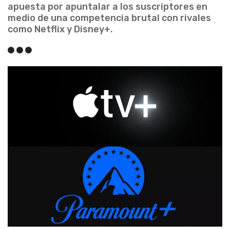
apuesta por apuntalar a los suscriptores en
medio de una competencia brutal con rivales
como Netflix y Disney+.