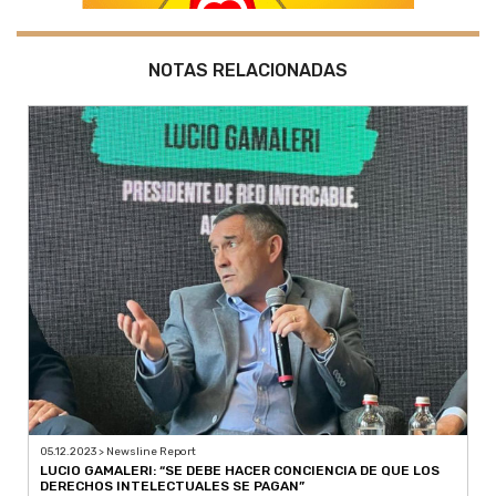
NOTAS RELACIONADAS
05.12.2023 > Newsline Report
LUCIO GAMALERI: “SE DEBE HACER CONCIENCIA DE QUE LOS
DERECHOS INTELECTUALES SE PAGAN”