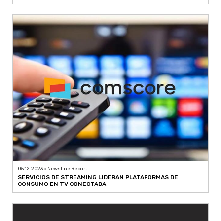
05.12.2023 > Newsline Report
SERVICIOS DE STREAMING LIDERAN PLATAFORMAS DE
CONSUMO EN TV CONECTADA