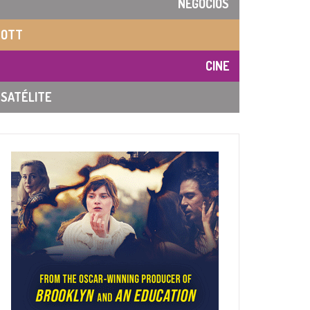
NEGOCIOS
OTT
CINE
SATÉLITE