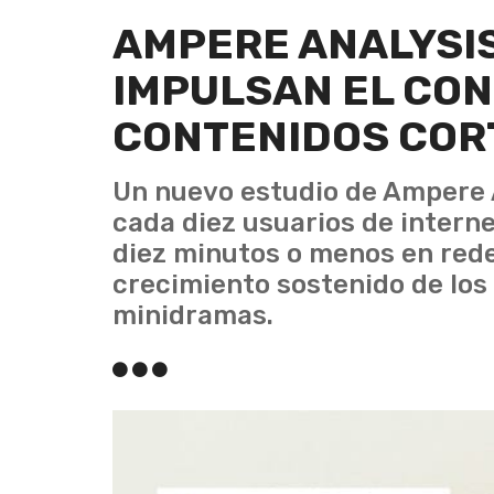
AMPERE ANALYSIS
IMPULSAN EL CO
CONTENIDOS COR
Un nuevo estudio de Ampere 
cada diez usuarios de intern
diez minutos o menos en rede
crecimiento sostenido de lo
minidramas.