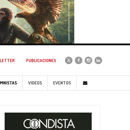
LETTER
PUBLICACIONES
MNISTAS
VIDEOS
EVENTOS