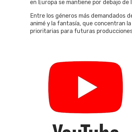
en Europa se mantiene por debajo de l
Entre los géneros más demandados de
animé y la fantasía, que concentran la
prioritarias para futuras producciones