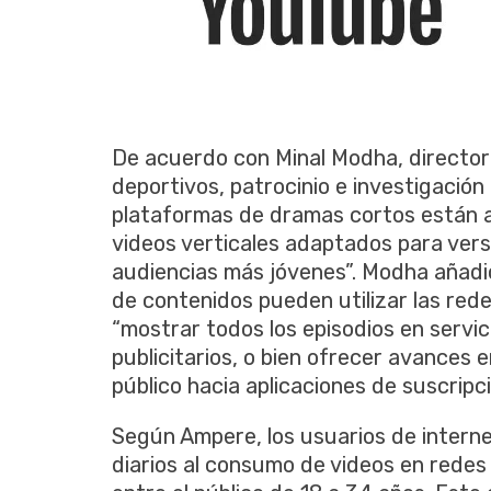
De acuerdo con Minal Modha, directora
deportivos, patrocinio e investigación
plataformas de dramas cortos están 
videos verticales adaptados para vers
audiencias más jóvenes”. Modha añadi
de contenidos pueden utilizar las rede
“mostrar todos los episodios en servi
publicitarios, o bien ofrecer avances 
público hacia aplicaciones de suscrip
Según Ampere, los usuarios de intern
diarios al consumo de videos en redes 