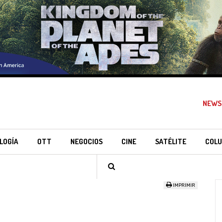
NEWS
LOGÍA
OTT
NEGOCIOS
CINE
SATÉLITE
COLU
IMPRIMIR