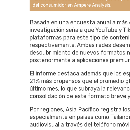
del consumidor en Ampere Analysis,
Basada en una encuesta anual a más de
investigación señala que YouTube y Tik
plataformas para este tipo de conteni
respectivamente. Ambas redes desempe
descubrimiento de nuevos formatos n
posteriormente a aplicaciones premi
El informe destaca además que los es
21% más propensos que el promedio gl
último mes, lo que subraya la relevanc
consolidación de este formato breve 
Por regiones, Asia Pacífico registra lo
especialmente en países como Tailandia
audiovisual a través del teléfono móvi