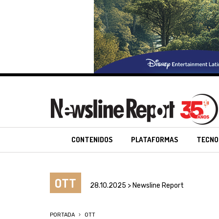
CONTENIDOS
PLATAFORMAS
TECNO
OTT
28.10.2025 > Newsline Report
PORTADA
OTT