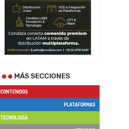
MÁS SECCIONES
CONTENIDOS
PLATAFORMAS
TECNOLOGÍA