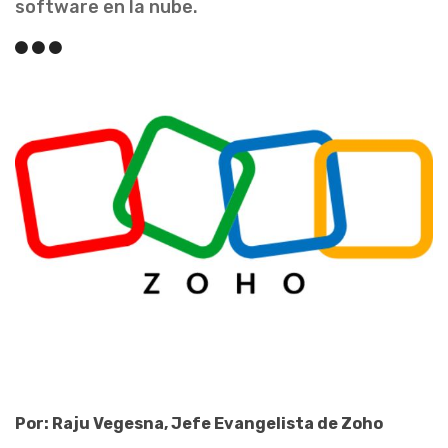
software en la nube.
Por: Raju Vegesna, Jefe Evangelista de Zoho