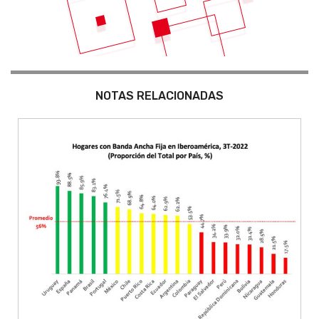
NOTAS RELACIONADAS