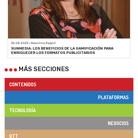
25.08.2023 > Newsline Report
SUNMEDIA: LOS BENEFICIOS DE LA GAMIFICACIÓN PARA
ENRIQUECER LOS FORMATOS PUBLICITARIOS
MÁS SECCIONES
CONTENIDOS
PLATAFORMAS
TECNOLOGÍA
NEGOCIOS
OTT