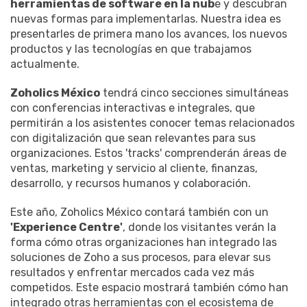
herramientas de software en la nub
e y descubran
nuevas formas para implementarlas. Nuestra idea es
presentarles de primera mano los avances, los nuevos
productos y las tecnologías en que trabajamos
actualmente.
Zoholics México
tendrá cinco secciones simultáneas
con conferencias interactivas e integrales, que
permitirán a los asistentes conocer temas relacionados
con digitalización que sean relevantes para sus
organizaciones. Estos 'tracks' comprenderán áreas de
‌ventas, marketing y servicio al cliente, finanzas,
desarrollo, y recursos humanos y colaboración.
Este año, Zoholics México contará también con un
'Experience Centre'
, donde los visitantes verán la
forma cómo otras organizaciones han integrado las
soluciones de Zoho a sus procesos, para elevar sus
resultados y enfrentar mercados cada vez más
competidos. Este espacio mostrará también cómo han
integrado otras herramientas con el ecosistema de