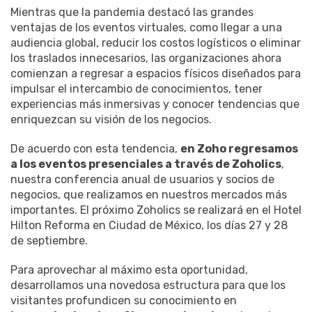
Mientras que la pandemia destacó las grandes
ventajas de los eventos virtuales, como llegar a una
audiencia global, reducir los costos logísticos o eliminar
los traslados innecesarios, las organizaciones ahora
comienzan a regresar a espacios físicos diseñados para
impulsar el intercambio de conocimientos, tener
experiencias más inmersivas y conocer tendencias que
enriquezcan su visión de los negocios.
De acuerdo con esta tendencia,
en Zoho regresamos
a los eventos presenciales a través de Zoholics
,
nuestra conferencia anual de usuarios y socios de
negocios, que realizamos en nuestros mercados más
importantes. El próximo Zoholics se realizará en el Hotel
Hilton Reforma en Ciudad de México, los días 27 y 28
de septiembre.
Para aprovechar al máximo esta oportunidad,
desarrollamos una novedosa estructura para que los
visitantes profundicen su conocimiento en