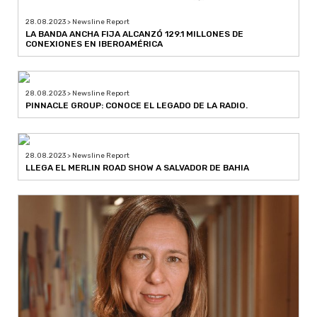
28.08.2023 > Newsline Report
LA BANDA ANCHA FIJA ALCANZÓ 129.1 MILLONES DE
CONEXIONES EN IBEROAMÉRICA
28.08.2023 > Newsline Report
PINNACLE GROUP: CONOCE EL LEGADO DE LA RADIO.
28.08.2023 > Newsline Report
LLEGA EL MERLIN ROAD SHOW A SALVADOR DE BAHIA