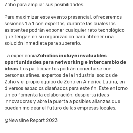
Zoho para ampliar sus posibilidades.
Para maximizar este evento presencial, ofreceremos
sesiones 1 a 1 con expertos, durante las cuales los
asistentes podrán exponer cualquier reto tecnológico
que tengan en su organización para obtener una
solución inmediata para superarlo.
La experiencia
Zoholics incluye invaluables
oportunidades para networking e intercambio de
ideas
. Los participantes podrán conectarse con
personas afines, expertos de la industria, socios de
Zoho y el propio equipo de Zoho en América Latina, en
diversos espacios diseñados para este fin. Este entorno
único fomenta la colaboración, despierta ideas
innovadoras y abre la puerta a posibles alianzas que
puedan moldear el futuro de las empresas locales.
@Newsline Report 2023