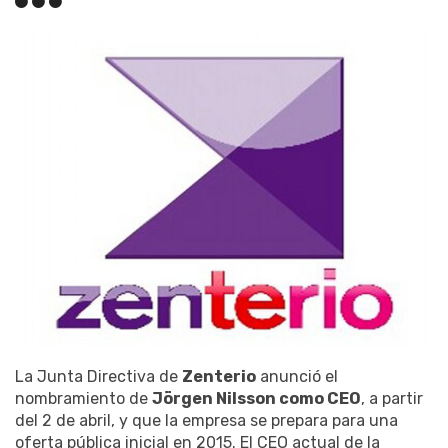
La Junta Directiva de
Zenterio
anunció el
nombramiento de
Jörgen Nilsson como CEO
, a partir
del 2 de abril, y que la empresa se prepara para una
oferta pública inicial en 2015. El CEO actual de la