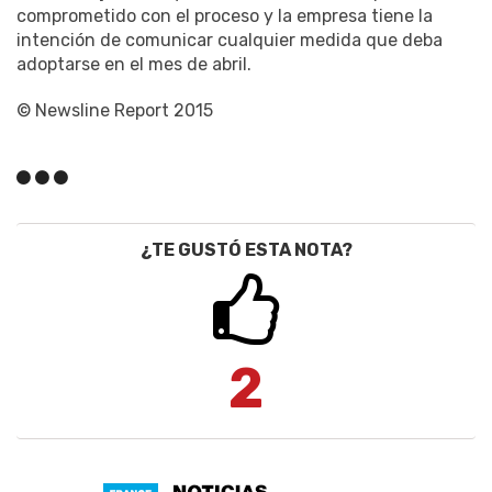
comprometido con el proceso y la empresa tiene la
intención de comunicar cualquier medida que deba
adoptarse en el mes de abril.
© Newsline Report 2015
¿TE GUSTÓ ESTA NOTA?
2