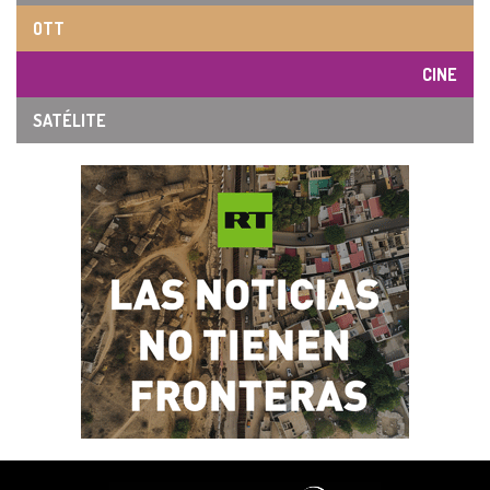
OTT
CINE
SATÉLITE