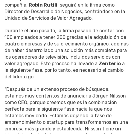
compañía,
Robin Rutili
, seguirá en la firma como
Director de Desarrollo de Negocios, centrándose en la
Unidad de Servicios de Valor Agregado.
Durante el año pasado, la firma pasado de contar con
100 empleados a tener 200 gracias a la adquisición de
cuatro empresas y de su crecimiento orgánico, además
de haber desarrollado una solución más completa para
los operadores de televisión, incluidos servicios con
valor agregado. Este proceso ha llevado a
Zenterio
a
la siguiente fase, por lo tanto, es necesario el cambio
del liderazgo.
"Después de un extenso proceso de búsqueda,
estamos muy contentos de anunciar a Jörgen Nilsson
como CEO, porque creemos que es la combinación
perfecta para la siguiente fase hacia la que nos
estamos moviendo. Estamos dejando la fase de
emprendimiento o startup para transformarnos en una
empresa más grande y establecida. Nilsson tiene un