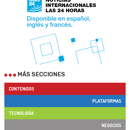
MÁS SECCIONES
CONTENIDOS
PLATAFORMAS
TECNOLOGÍA
NEGOCIOS