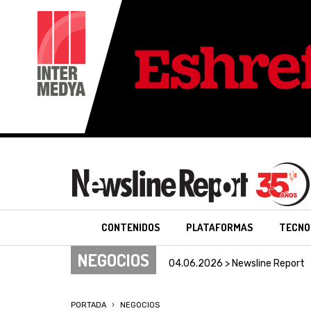
CONTENIDOS
PLATAFORMAS
TECNO
NEGOCIOS
04.06.2026 > Newsline Report
PORTADA
NEGOCIOS