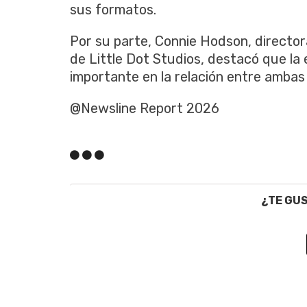
sus formatos.
Por su parte, Connie Hodson, director
de Little Dot Studios, destacó que la
importante en la relación entre ambas
@Newsline Report 2026
¿TE GU