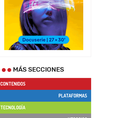
MÁS SECCIONES
CONTENIDOS
PLATAFORMAS
TECNOLOGÍA