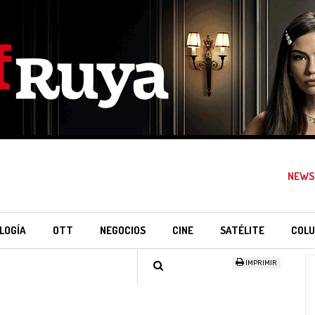
NEWS
LOGÍA
OTT
NEGOCIOS
CINE
SATÉLITE
COLU
IMPRIMIR