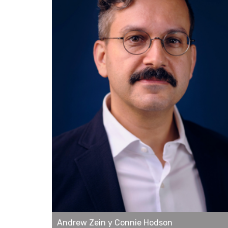
Andrew Zein y Connie Hodson