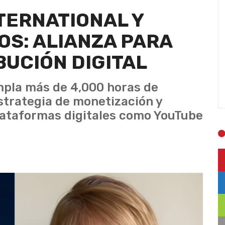
TERNATIONAL Y
OS: ALIANZA PARA
BUCIÓN DIGITAL
mpla más de 4,000 horas de
strategia de monetización y
lataformas digitales como YouTube