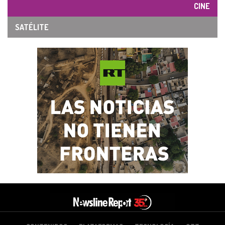
CINE
SATÉLITE