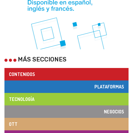
MÁS SECCIONES
CONTENIDOS
PLATAFORMAS
TECNOLOGÍA
NEGOCIOS
OTT