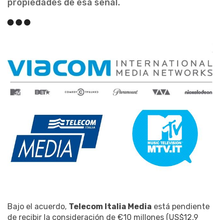
propiedades de esa señal.
Bajo el acuerdo,
Telecom Italia Media
está pendiente
de recibir la consideración de €10 millones (US$12,9