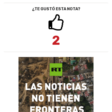
¿TE GUSTÓ ESTA NOTA?
2