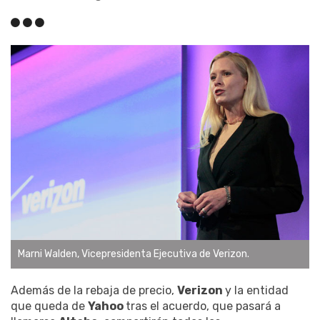
Marni Walden, Vicepresidenta Ejecutiva de Verizon.
Además de la rebaja de precio,
Verizon
y la entidad
que queda de
Yahoo
tras el acuerdo, que pasará a