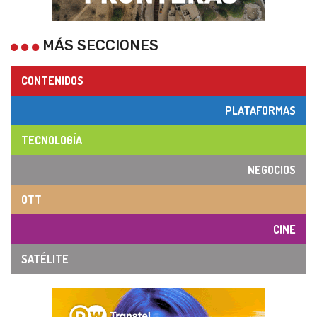
MÁS SECCIONES
CONTENIDOS
PLATAFORMAS
TECNOLOGÍA
NEGOCIOS
OTT
CINE
SATÉLITE