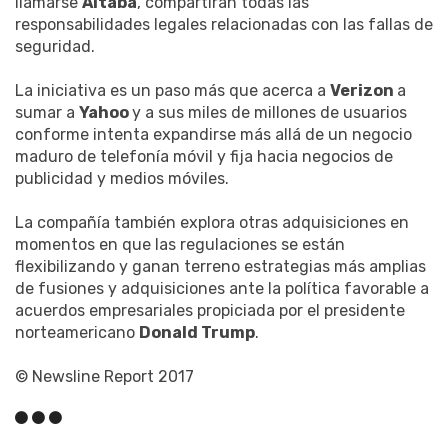
llamarse
Altaba
, compartirán todas las
responsabilidades legales relacionadas con las fallas de
seguridad.
La iniciativa es un paso más que acerca a
Verizon
a
sumar a
Yahoo
y a sus miles de millones de usuarios
conforme intenta expandirse más allá de un negocio
maduro de telefonía móvil y fija hacia negocios de
publicidad y medios móviles.
La compañía también explora otras adquisiciones en
momentos en que las regulaciones se están
flexibilizando y ganan terreno estrategias más amplias
de fusiones y adquisiciones ante la política favorable a
acuerdos empresariales propiciada por el presidente
norteamericano
Donald Trump
.
© Newsline Report 2017