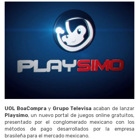
UOL BoaCompra
y
Grupo Televisa
acaban de lanzar
Playsimo
, un nuevo portal de juegos online gratuitos,
presentado por el conglomerado mexicano con los
métodos de pago desarrollados por la empresa
brasileña para el mercado mexicano.