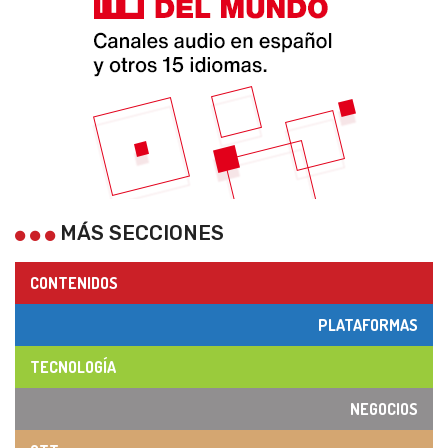
MÁS SECCIONES
CONTENIDOS
PLATAFORMAS
TECNOLOGÍA
NEGOCIOS