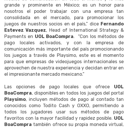
grande y prominente en México; es un honor para
nosotros el poder trabajar con una empresa tan
consolidada en el mercado, para promocionar los
juegos de nuestros socios en el país,” dice
Fernando
Estevez Vazquez
, Head of International Strategy &
Payments en
UOL BoaCompra
. “Con los métodos de
pago locales activados, y con la empresa de
comunicación más importante del país promocionando
los juegos a través de Playsimo, este es el momento
para que empresas de videojuegos internacionales se
aprovechen de nuestra experiencia y decidan entrar en
el impresionante mercado mexicano.”
Las opciones de pago locales que ofrece
UOL
BoaCompra
, disponibles en todos los juegos del portal
Playsimo
, incluyen métodos de pago al contado tan
conocidos como Todito Cash y OXXO, permitiendo a
todos los jugadores usar sus métodos de pago
favoritos con la mayor facilidad y rapidez posible.
UOL
BoaCompra
también ofrece su propia moneda virtual,