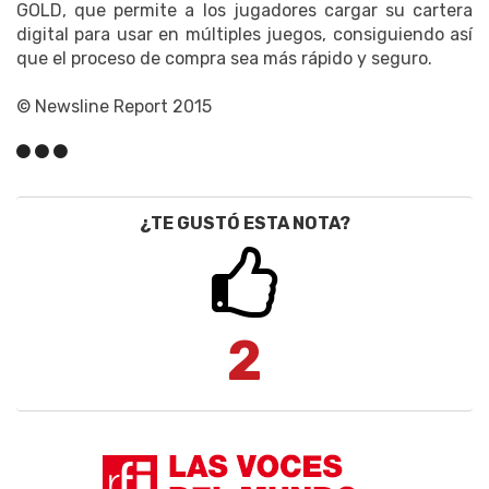
GOLD, que permite a los jugadores cargar su cartera
digital para usar en múltiples juegos, consiguiendo así
que el proceso de compra sea más rápido y seguro.
© Newsline Report 2015
¿TE GUSTÓ ESTA NOTA?
2