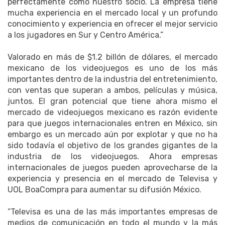
perfectamente como nuestro socio. La empresa tiene
mucha experiencia en el mercado local y un profundo
conocimiento y experiencia en ofrecer el mejor servicio
a los jugadores en Sur y Centro América.”
Valorado en más de $1.2 billón de dólares, el mercado
mexicano de los videojuegos es uno de los más
importantes dentro de la industria del entretenimiento,
con ventas que superan a ambos, películas y música,
juntos. El gran potencial que tiene ahora mismo el
mercado de videojuegos mexicano es razón evidente
para que juegos internacionales entren en México, sin
embargo es un mercado aún por explotar y que no ha
sido todavía el objetivo de los grandes gigantes de la
industria de los videojuegos. Ahora empresas
internacionales de juegos pueden aprovecharse de la
experiencia y presencia en el mercado de Televisa y
UOL BoaCompra para aumentar su difusión México.
“Televisa es una de las más importantes empresas de
medios de comunicación en todo el mundo y la más