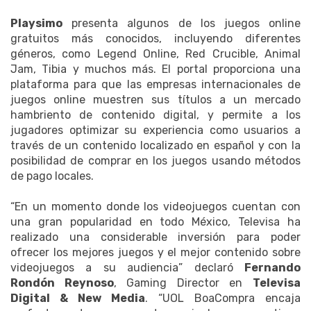
Playsimo
presenta algunos de los juegos online
gratuitos más conocidos, incluyendo diferentes
géneros, como Legend Online, Red Crucible, Animal
Jam, Tibia y muchos más. El portal proporciona una
plataforma para que las empresas internacionales de
juegos online muestren sus títulos a un mercado
hambriento de contenido digital, y permite a los
jugadores optimizar su experiencia como usuarios a
través de un contenido localizado en español y con la
posibilidad de comprar en los juegos usando métodos
de pago locales.
“En un momento donde los videojuegos cuentan con
una gran popularidad en todo México, Televisa ha
realizado una considerable inversión para poder
ofrecer los mejores juegos y el mejor contenido sobre
videojuegos a su audiencia” declaró
Fernando
Rondón Reynoso
, Gaming Director en
Televisa
Digital & New Media
. “UOL BoaCompra encaja