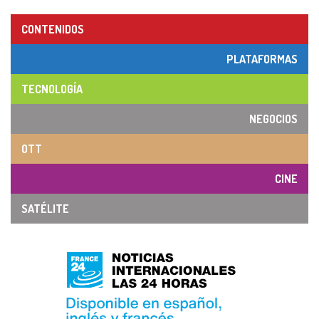
CONTENIDOS
PLATAFORMAS
TECNOLOGÍA
NEGOCIOS
OTT
CINE
SATÉLITE