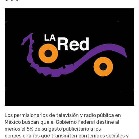
Los permisionarios de televisión y radio pública en
México buscan que el Gobierno federal destine al
menos el 5% de su gasto publicitario a los
concesionarios que transmiten contenidos sociales y