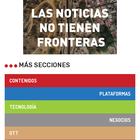
MÁS SECCIONES
CONTENIDOS
PLATAFORMAS
TECNOLOGÍA
NEGOCIOS
OTT