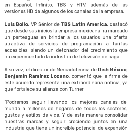
en Español, Infinito, TBS y HTV, además de las
versiones HD de algunos de los canales de la empresa.
Luis Bolio
, VP Sénior de
TBS Latin America
, destacó
que desde sus inicios la empresa mexicana ha marcado
un parteaguas en brindar a los usuarios una oferta
atractiva de servicios de programación a tarifas
accesibles, siendo un detonador del crecimiento que
ha experimentado la industria de televisión de paga.
A su vez, el director de Mercadotecnia de
Dish México
,
Benjamín Ramírez Lozano
, comentó que la firma de
este acuerdo representa una extraordinaria noticia, ya
que fortalece su alianza con Turner.
"Podremos seguir llevando los mejores canales del
mundo a millones de hogares de todos los sectores,
gustos y estilos de vida. Y de esta manera consolidar
nuestras marcas y seguir creciendo juntos en una
industria que tiene un increíble potencial de expansión