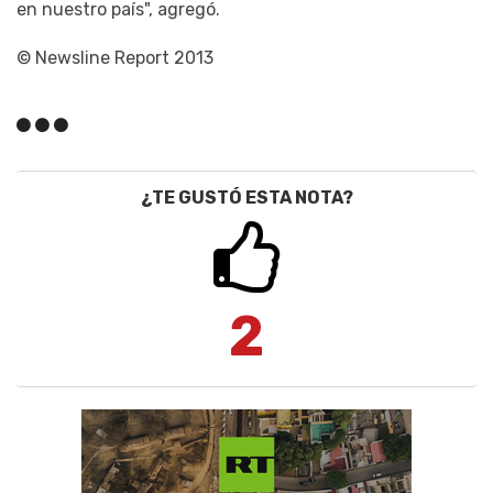
en nuestro país", agregó.
© Newsline Report 2013
¿TE GUSTÓ ESTA NOTA?
2