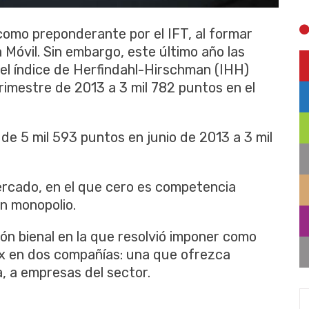
omo preponderante por el IFT, al formar
Móvil. Sin embargo, este último año las
, el índice de Herfindahl-Hirschman (IHH)
rimestre de 2013 a 3 mil 782 puntos en el
 de 5 mil 593 puntos en junio de 2013 a 3 mil
ercado, en el que cero es competencia
un monopolio.
ión bienal en la que resolvió imponer como
ex en dos compañías: una que ofrezca
ra, a empresas del sector.