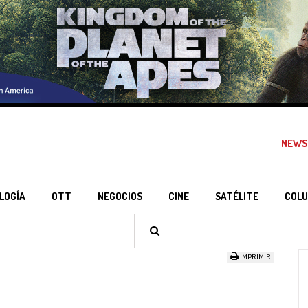
NEWS
LOGÍA
OTT
NEGOCIOS
CINE
SATÉLITE
COLU
IMPRIMIR