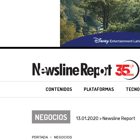
CONTENIDOS
PLATAFORMAS
TECNO
NEGOCIOS
13.01.2020 > Newsline Report
PORTADA
NEGOCIOS