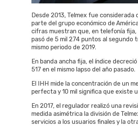
Desde 2013, Telmex fue considerada c
parte del grupo económico de América 
cifras muestran que, en telefonía fija
pasó de 5 mil 274 puntos al segundo t
mismo periodo de 2019.
En banda ancha fija, el índice decreció
517 en el mismo lapso del año pasado.
El IHH mide la concentración de un m
perfecta y 10 mil significa que existe 
En 2017, el regulador realizó una revis
medida asimétrica la división de Telm
servicios a los usuarios finales y la ot