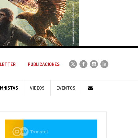
LETTER
PUBLICACIONES
MNISTAS
VIDEOS
EVENTOS