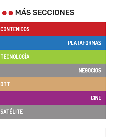
MÁS SECCIONES
CONTENIDOS
PLATAFORMAS
TECNOLOGÍA
NEGOCIOS
OTT
CINE
SATÉLITE