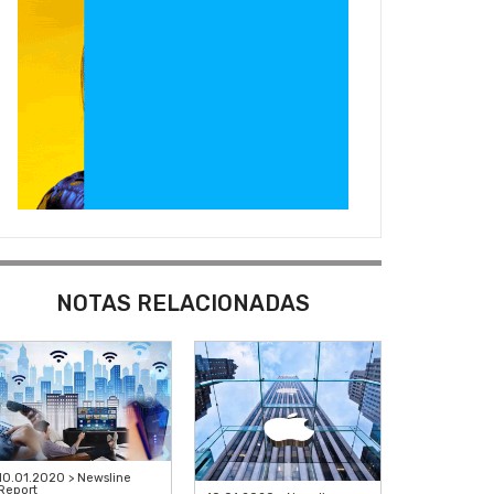
NOTAS RELACIONADAS
10.01.2020 > Newsline
Report