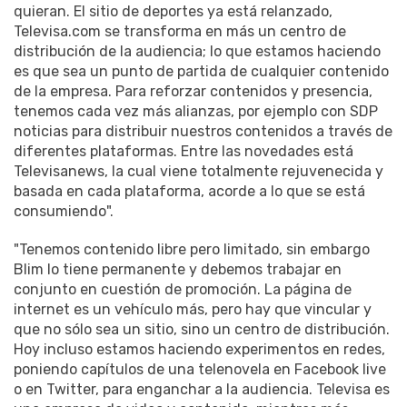
quieran. El sitio de deportes ya está relanzado,
Televisa.com se transforma en más un centro de
distribución de la audiencia; lo que estamos haciendo
es que sea un punto de partida de cualquier contenido
de la empresa. Para reforzar contenidos y presencia,
tenemos cada vez más alianzas, por ejemplo con SDP
noticias para distribuir nuestros contenidos a través de
diferentes plataformas. Entre las novedades está
Televisanews, la cual viene totalmente rejuvenecida y
basada en cada plataforma, acorde a lo que se está
consumiendo".
"Tenemos contenido libre pero limitado, sin embargo
Blim lo tiene permanente y debemos trabajar en
conjunto en cuestión de promoción. La página de
internet es un vehículo más, pero hay que vincular y
que no sólo sea un sitio, sino un centro de distribución.
Hoy incluso estamos haciendo experimentos en redes,
poniendo capítulos de una telenovela en Facebook live
o en Twitter, para enganchar a la audiencia. Televisa es