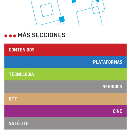
MÁS SECCIONES
CONTENIDOS
PLATAFORMAS
TECNOLOGÍA
NEGOCIOS
OTT
CINE
SATÉLITE