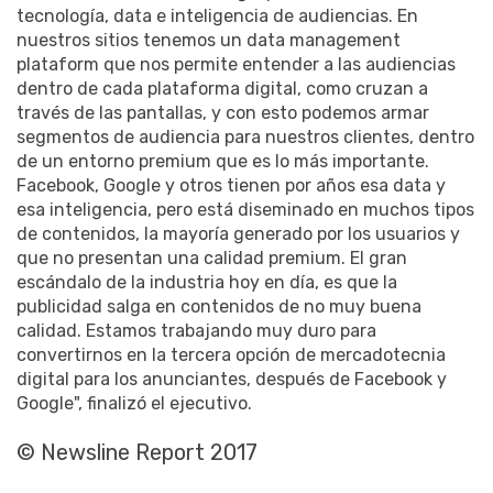
tecnología, data e inteligencia de audiencias. En
nuestros sitios tenemos un data management
plataform que nos permite entender a las audiencias
dentro de cada plataforma digital, como cruzan a
través de las pantallas, y con esto podemos armar
segmentos de audiencia para nuestros clientes, dentro
de un entorno premium que es lo más importante.
Facebook, Google y otros tienen por años esa data y
esa inteligencia, pero está diseminado en muchos tipos
de contenidos, la mayoría generado por los usuarios y
que no presentan una calidad premium. El gran
escándalo de la industria hoy en día, es que la
publicidad salga en contenidos de no muy buena
calidad. Estamos trabajando muy duro para
convertirnos en la tercera opción de mercadotecnia
digital para los anunciantes, después de Facebook y
Google", finalizó el ejecutivo.
© Newsline Report 2017