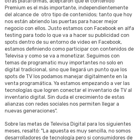
otras plataformas, aceptaron que el contenido
Premium es el más importante, independientemente
del alcance de otro tipo de contenidos; tanto que hoy
nos están abriendo las puertas para hacer mejor
negocio con ellos. Justo estamos con Facebook en alfa
testing para todo lo que va a hacer su publicidad con
spots dentro de su entorno de video en Facebook,
estamos definiendo como participar con contenidos de
Televisa y como se va a monetizar. Seguimos con
temas de programatic muy importantes no solo en
digital tradicional, sino que llegará un punto que los
spots de TV los podamos manejar digitalmente en la
venta programática. Ya estamos empezando a ver las
tecnologías que logren conectar el inventario de TV al
inventario digital. Sin duda el crecimiento de estas
alianzas con redes sociales nos permiten llegar a
nuevas generaciones".
Sobre las metas de Televisa Digital para los siguientes
meses, resaltó: "La apuesta es muy sencilla, no somos
desarrolladores de tecnología pero si consumidores de