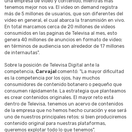
una empresa de video y contenido, mientras más
tenemos mejor nos va. El video on demand registra
más de 5 millones de usuarios, que son diferentes del
video en general, el cual abarca la transmisión en vivo.
En total marcamos cerca de 20 millones de videos
consumidos en las paginas de Televisa al mes, esto
genera 40 millones de anuncios en formato de video;
en términos de audiencia son alrededor de 17 millones
de internautas".
Sobre la posición de Televisa Digital ante la
competencia,
Carvajal
comentó: "La mayor dificultad
es la competencia por los ojos, hay muchos
consumidores de contenido botanero o pequeño que
consumen rápidamente. La estrategia que planteamos
es crear contenidos originales. El mayor reto está
dentro de Televisa, tenemos un acervo de contenidos
de la empresa que no hemos hecho curación y ese será
uno de nuestros principales retos; si bien produciremos
contenido original para nuestras plataformas,
queremos explotar todo lo que tenemos".