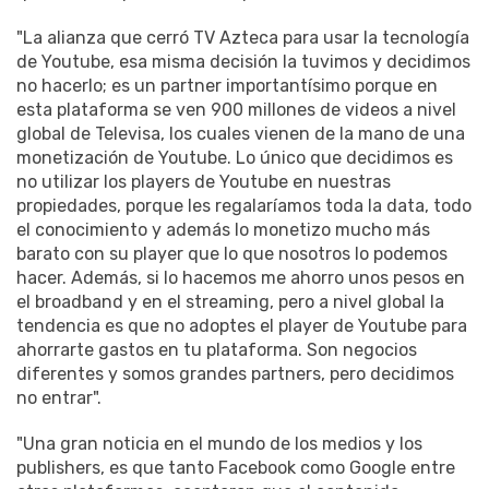
"La alianza que cerró TV Azteca para usar la tecnología
de Youtube, esa misma decisión la tuvimos y decidimos
no hacerlo; es un partner importantísimo porque en
esta plataforma se ven 900 millones de videos a nivel
global de Televisa, los cuales vienen de la mano de una
monetización de Youtube. Lo único que decidimos es
no utilizar los players de Youtube en nuestras
propiedades, porque les regalaríamos toda la data, todo
el conocimiento y además lo monetizo mucho más
barato con su player que lo que nosotros lo podemos
hacer. Además, si lo hacemos me ahorro unos pesos en
el broadband y en el streaming, pero a nivel global la
tendencia es que no adoptes el player de Youtube para
ahorrarte gastos en tu plataforma. Son negocios
diferentes y somos grandes partners, pero decidimos
no entrar".
"Una gran noticia en el mundo de los medios y los
publishers, es que tanto Facebook como Google entre