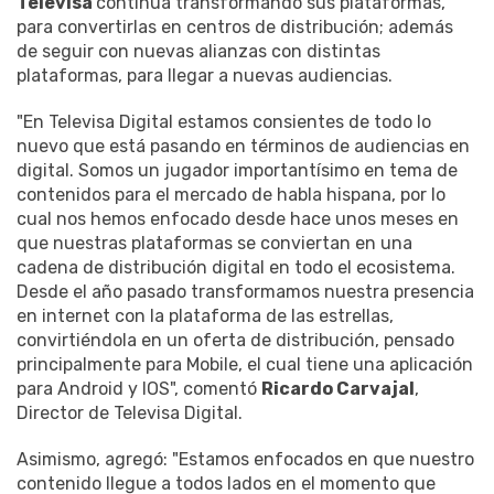
Televisa
continúa transformando sus plataformas,
para convertirlas en centros de distribución; además
de seguir con nuevas alianzas con distintas
plataformas, para llegar a nuevas audiencias.
"En Televisa Digital estamos consientes de todo lo
nuevo que está pasando en términos de audiencias en
digital. Somos un jugador importantísimo en tema de
contenidos para el mercado de habla hispana, por lo
cual nos hemos enfocado desde hace unos meses en
que nuestras plataformas se conviertan en una
cadena de distribución digital en todo el ecosistema.
Desde el año pasado transformamos nuestra presencia
en internet con la plataforma de las estrellas,
convirtiéndola en un oferta de distribución, pensado
principalmente para Mobile, el cual tiene una aplicación
para Android y IOS", comentó
Ricardo Carvajal
,
Director de Televisa Digital.
Asimismo, agregó: "Estamos enfocados en que nuestro
contenido llegue a todos lados en el momento que