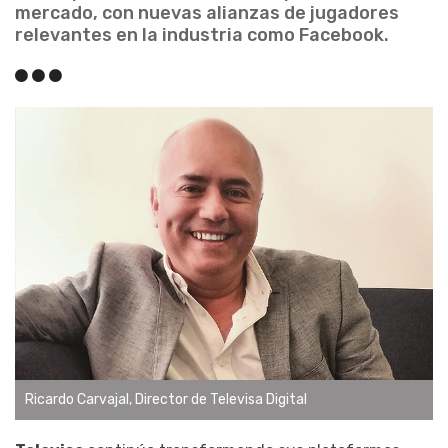
mercado, con nuevas alianzas de jugadores
relevantes en la industria como Facebook.
Ricardo Carvajal, Director de Televisa Digital