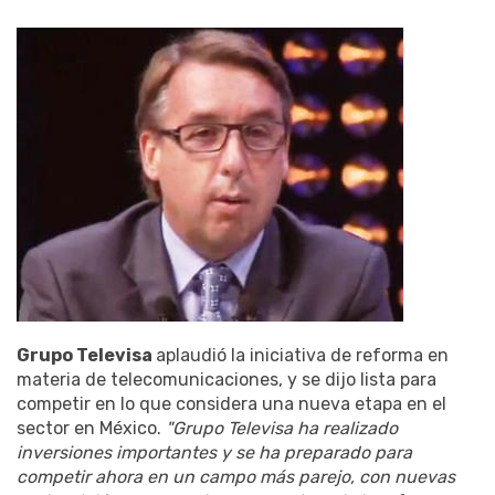
Grupo Televisa
aplaudió la iniciativa de reforma en
materia de telecomunicaciones, y se dijo lista para
competir en lo que considera una nueva etapa en el
sector en México.
"Grupo Televisa ha realizado
inversiones importantes y se ha preparado para
competir ahora en un campo más parejo, con nuevas