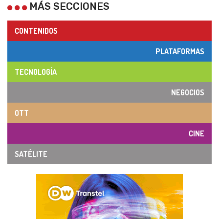
MÁS SECCIONES
CONTENIDOS
PLATAFORMAS
TECNOLOGÍA
NEGOCIOS
OTT
CINE
SATÉLITE