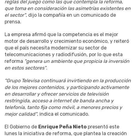
reglas del juego como las que contempla la reforma,
que toma en consideración las asimetrías existentes en
el sector"
, dijo la compañía en un comunicado de
prensa.
La empresa afirmó que la competencia es el mejor
motor de desarrollo y crecimiento económico, y reiteró
que el país necesita modernizar su sector de
telecomunicaciones y radiodifusión, por lo que esta
reforma
"genera un ambiente que propicia la inversión
en estos sectores"
.
"Grupo Televisa continuará invirtiendo en la producción
de los mejores contenidos, y participando activamente
en desarrollar y ofrecer servicios de televisión
restringida, acceso a internet de banda ancha y
telefonía, tanto fija como móvil, a menores precios y
mejor calidad"
, indica el comunicado.
El Gobierno de
Enrique Peña Nieto
presentó este
lunes la iniciativa de reforma, que plantea la creación