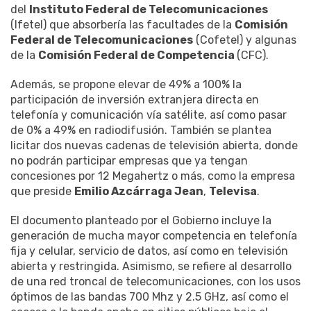
del
Instituto Federal de Telecomunicaciones
(Ifetel) que absorbería las facultades de la
Comisión
Federal de Telecomunicaciones
(Cofetel) y algunas
de la
Comisión Federal de Competencia
(CFC).
Además, se propone elevar de 49% a 100% la
participación de inversión extranjera directa en
telefonía y comunicación vía satélite, así como pasar
de 0% a 49% en radiodifusión. También se plantea
licitar dos nuevas cadenas de televisión abierta, donde
no podrán participar empresas que ya tengan
concesiones por 12 Megahertz o más, como la empresa
que preside
Emilio Azcárraga Jean
,
Televisa
.
El documento planteado por el Gobierno incluye la
generación de mucha mayor competencia en telefonía
fija y celular, servicio de datos, así como en televisión
abierta y restringida. Asimismo, se refiere al desarrollo
de una red troncal de telecomunicaciones, con los usos
óptimos de las bandas 700 Mhz y 2.5 GHz, así como el