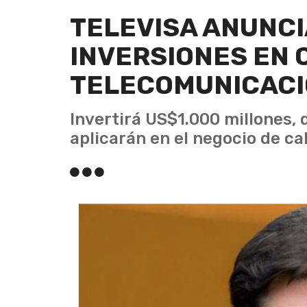
TELEVISA ANUNC
INVERSIONES EN 
TELECOMUNICAC
Invertirá US$1.000 millones, 
aplicarán en el negocio de c