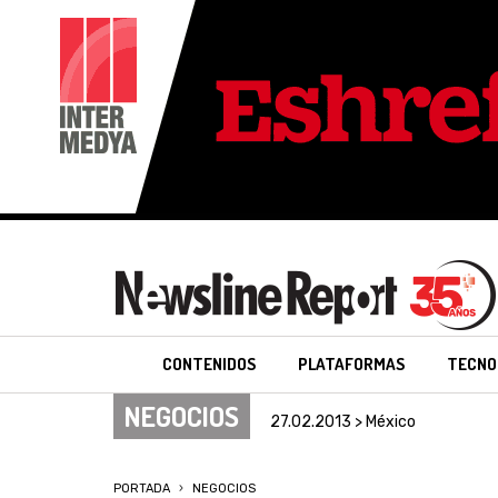
CONTENIDOS
PLATAFORMAS
TECNO
NEGOCIOS
27.02.2013 > México
PORTADA
NEGOCIOS