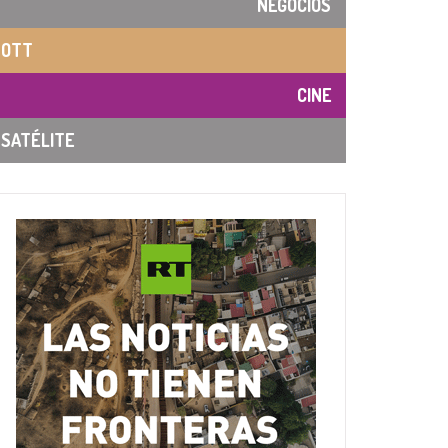
NEGOCIOS
OTT
CINE
SATÉLITE