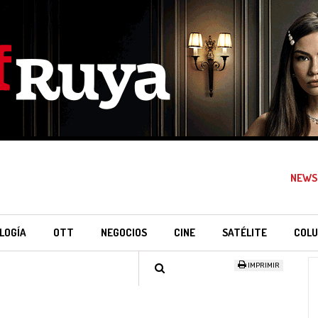
NEWS
LOGÍA
OTT
NEGOCIOS
CINE
SATÉLITE
COLU
IMPRIMIR