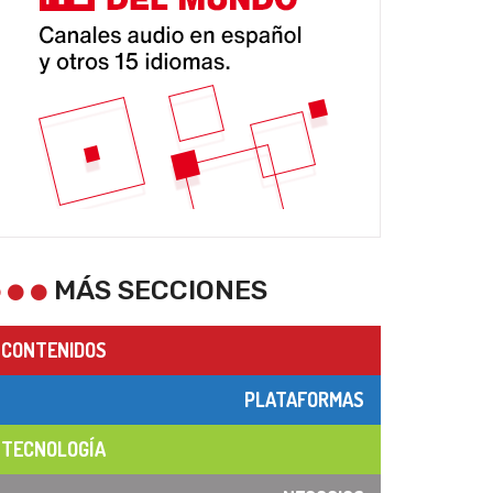
MÁS SECCIONES
CONTENIDOS
PLATAFORMAS
TECNOLOGÍA