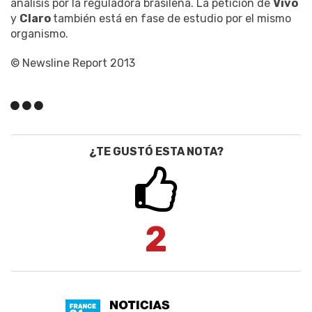
análisis por la reguladora brasileña. La petición de
Vivo
y
Claro
también está en fase de estudio por el mismo
organismo.
© Newsline Report 2013
¿TE GUSTÓ ESTA NOTA?
2