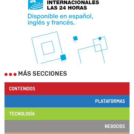
MÁS SECCIONES
CONTENIDOS
PLATAFORMAS
TECNOLOGÍA
NEGOCIOS