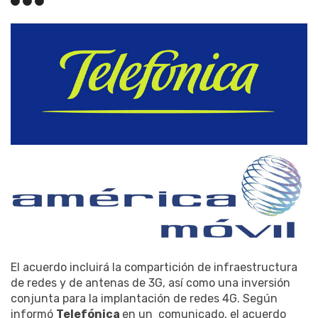
El acuerdo incluirá la compartición de infraestructura
de redes y de antenas de 3G, así como una inversión
conjunta para la implantación de redes 4G. Según
informó
Telefónica
en un comunicado, el acuerdo