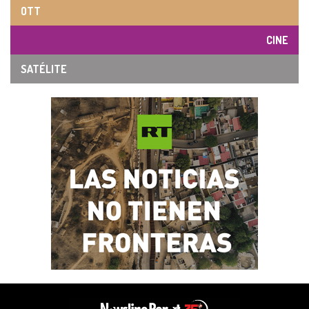
OTT
CINE
SATÉLITE