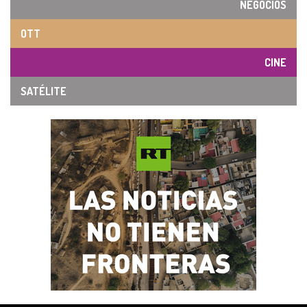
NEGOCIOS
OTT
CINE
SATÉLITE