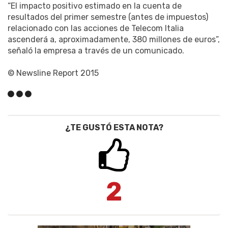
“El impacto positivo estimado en la cuenta de
resultados del primer semestre (antes de impuestos)
relacionado con las acciones de Telecom Italia
ascenderá a, aproximadamente, 380 millones de euros”,
señaló la empresa a través de un comunicado.
© Newsline Report 2015
¿TE GUSTÓ ESTA NOTA?
2