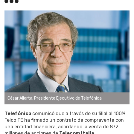
César Alierta, Presidente Ejecutivo de Telefónica
Telefónica
comunicó que a través de su filial al 100%
Telco TE ha firmado un contrato de compraventa con
una entidad financiera, acordando la venta de 872
millones de acciones de
Telecom Italia
,