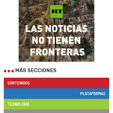
MÁS SECCIONES
CONTENIDOS
PLATAFORMAS
TECNOLOGÍA