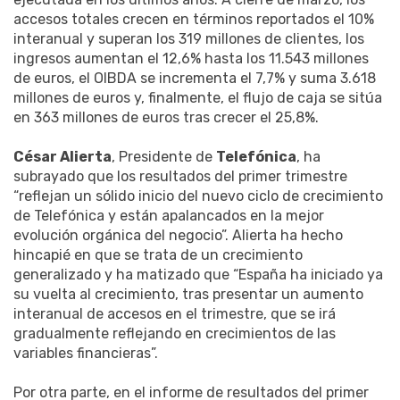
accesos totales crecen en términos reportados el 10%
interanual y superan los 319 millones de clientes, los
ingresos aumentan el 12,6% hasta los 11.543 millones
de euros, el OIBDA se incrementa el 7,7% y suma 3.618
millones de euros y, finalmente, el flujo de caja se sitúa
en 363 millones de euros tras crecer el 25,8%.
César Alierta
, Presidente de
Telefónica
, ha
subrayado que los resultados del primer trimestre
“reflejan un sólido inicio del nuevo ciclo de crecimiento
de Telefónica y están apalancados en la mejor
evolución orgánica del negocio”. Alierta ha hecho
hincapié en que se trata de un crecimiento
generalizado y ha matizado que “España ha iniciado ya
su vuelta al crecimiento, tras presentar un aumento
interanual de accesos en el trimestre, que se irá
gradualmente reflejando en crecimientos de las
variables financieras”.
Por otra parte, en el informe de resultados del primer