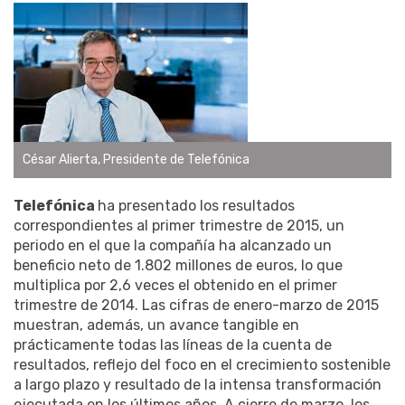
César Alierta, Presidente de Telefónica
Telefónica
ha presentado los resultados
correspondientes al primer trimestre de 2015, un
periodo en el que la compañía ha alcanzado un
beneficio neto de 1.802 millones de euros, lo que
multiplica por 2,6 veces el obtenido en el primer
trimestre de 2014. Las cifras de enero-marzo de 2015
muestran, además, un avance tangible en
prácticamente todas las líneas de la cuenta de
resultados, reflejo del foco en el crecimiento sostenible
a largo plazo y resultado de la intensa transformación
ejecutada en los últimos años. A cierre de marzo, los