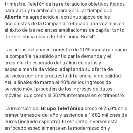
trimestre, Telefónica ha reiterado los objetivos fijados
para 2015 y la ambición para 2016, al tiempo que
Alierta
ha agradecido el continuo apoyo de los
accionistas de la Compañía “reflejado una vez más en
el éxito de las recientes ampliaciones de capital tanto
de Telefonica como de Telefonica Brasil”.
Las cifras del primer trimestre de 2015 muestran cómo
la compañía ha sabido anticipar la demanda y el
crecimiento esperado del tráfico de datos y
especialmente de video, adaptando su oferta de
servicios con una propuesta diferencial y de calidad.
Así, a finales de marzo el 40% de los ingresos de
servicio móvil proceden de los ingresos de datos
móviles, que creen el 30,9% interanual en el trimestre.
La inversión del
Grupo Telefónica
crece el 25,8% en el
primer trimestre del año y asciende a 1.682 millones de
euros (incluido espectro). El esfuerzo inversor está
enfocado especialmente en la modernización y