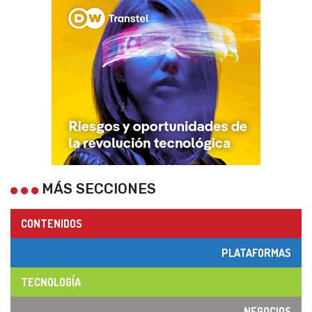
MÁS SECCIONES
CONTENIDOS
PLATAFORMAS
TECNOLOGÍA
NEGOCIOS