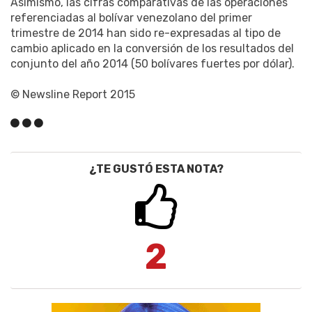
Asimismo, las cifras comparativas de las operaciones
referenciadas al bolívar venezolano del primer
trimestre de 2014 han sido re-expresadas al tipo de
cambio aplicado en la conversión de los resultados del
conjunto del año 2014 (50 bolívares fuertes por dólar).
© Newsline Report 2015
¿TE GUSTÓ ESTA NOTA?
2