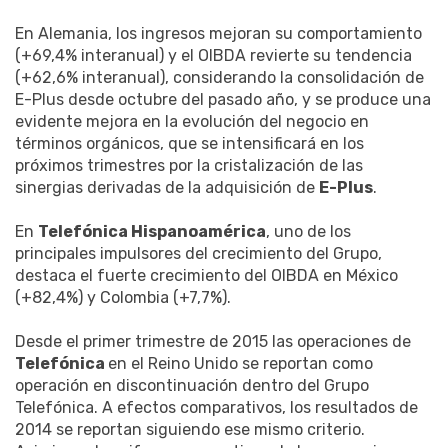
En Alemania, los ingresos mejoran su comportamiento
(+69,4% interanual) y el OIBDA revierte su tendencia
(+62,6% interanual), considerando la consolidación de
E-Plus desde octubre del pasado año, y se produce una
evidente mejora en la evolución del negocio en
términos orgánicos, que se intensificará en los
próximos trimestres por la cristalización de las
sinergias derivadas de la adquisición de
E-Plus
.
En
Telefónica Hispanoamérica
, uno de los
principales impulsores del crecimiento del Grupo,
destaca el fuerte crecimiento del OIBDA en México
(+82,4%) y Colombia (+7,7%).
Desde el primer trimestre de 2015 las operaciones de
Telefónica
en el Reino Unido se reportan como
operación en discontinuación dentro del Grupo
Telefónica. A efectos comparativos, los resultados de
2014 se reportan siguiendo ese mismo criterio.