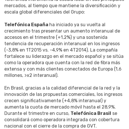
mercados, al tiempo que mantiene la diversificación y
escala global diferenciales del Grupo:
Telefónica España
ha iniciado ya su vuelta al
crecimiento tras presentar un aumento interanual de
accesos en el trimestre (+1,2%) y una sostenida
tendencia de recuperación interanual en los ingresos
(-3,8% en 1T2015 vs. -4,9% en 4T2014). La compañía
fortalece su liderazgo en el mercado español y se sitúa
como la operadora que cuenta con la red de fibra más
extensa y con más clientes conectados de Europa (1,6
millones, >x2 interanual).
En Brasil, gracias a la calidad diferencial de la red y la
innovación de las propuestas comerciales, los ingresos
crecen significativamente (+4,8% interanual) y
aumenta la cuota de mercado móvil hasta el 28,9%.
Durante el trimestre en curso,
Telefónica Brasil
se
consolidará como operadora integrada con cobertura
nacional con el cierre de la compra de GVT.