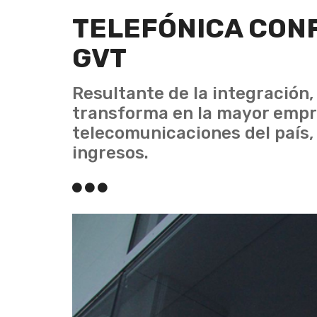
TELEFÓNICA CON
GVT
Resultante de la integración, 
transforma en la mayor empr
telecomunicaciones del país,
ingresos.