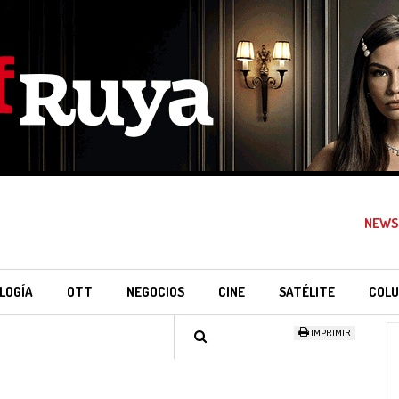
NEWS
LOGÍA
OTT
NEGOCIOS
CINE
SATÉLITE
COLU
IMPRIMIR