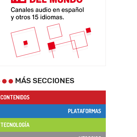
MÁS SECCIONES
CONTENIDOS
PLATAFORMAS
TECNOLOGÍA