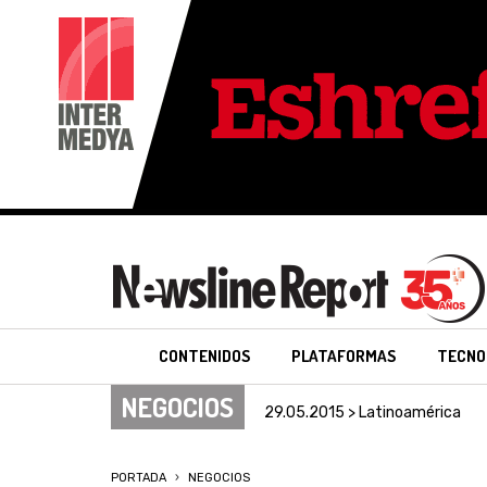
CONTENIDOS
PLATAFORMAS
TECNO
NEGOCIOS
29.05.2015 > Latinoamérica
PORTADA
NEGOCIOS