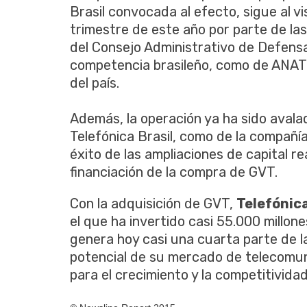
Brasil convocada al efecto, sigue al 
trimestre de este año por parte de la
del Consejo Administrativo de Defens
competencia brasileño, como de ANATE
del país.
Además, la operación ya ha sido avala
Telefónica Brasil, como de la compañía
éxito de las ampliaciones de capital r
financiación de la compra de GVT.
Con la adquisición de GVT,
Telefónic
el que ha invertido casi 55.000 millo
genera hoy casi una cuarta parte de la
potencial de su mercado de telecomuni
para el crecimiento y la competitividad