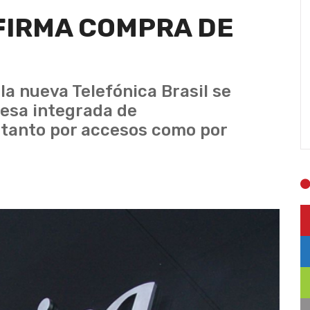
FIRMA COMPRA DE
la nueva Telefónica Brasil se
esa integrada de
 tanto por accesos como por