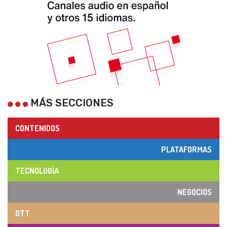
MÁS SECCIONES
CONTENIDOS
PLATAFORMAS
TECNOLOGÍA
NEGOCIOS
OTT