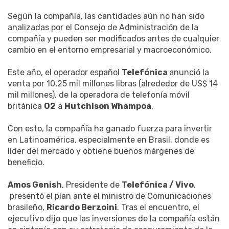
Según la compañía, las cantidades aún no han sido
analizadas por el Consejo de Administración de la
compañía y pueden ser modificados antes de cualquier
cambio en el entorno empresarial y macroeconómico.
Este año, el operador español
Telefónica
anunció la
venta por 10,25 mil millones libras (alrededor de US$ 14
mil millones), de la operadora de telefonía móvil
británica
O2
a
Hutchison Whampoa
.
Con esto, la compañía ha ganado fuerza para invertir
en Latinoamérica, especialmente en Brasil, donde es
líder del mercado y obtiene buenos márgenes de
beneficio.
Amos Genish
, Presidente de
Telefónica / Vivo
,
presentó el plan ante el ministro de Comunicaciones
brasileño,
Ricardo Berzoini
. Tras el encuentro, el
ejecutivo dijo que las inversiones de la compañía están