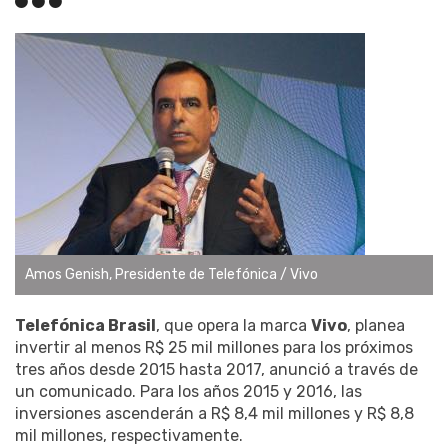
Amos Genish, Presidente de Telefónica / Vivo
Telefónica Brasil
, que opera la marca
Vivo
, planea
invertir al menos R$ 25 mil millones para los próximos
tres años desde 2015 hasta 2017, anunció a través de
un comunicado. Para los años 2015 y 2016, las
inversiones ascenderán a R$ 8,4 mil millones y R$ 8,8
mil millones, respectivamente.