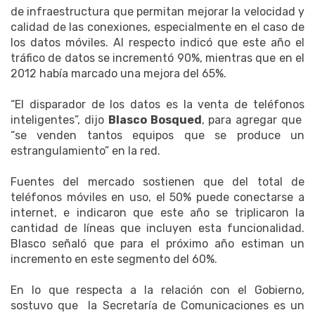
de infraestructura que permitan mejorar la velocidad y
calidad de las conexiones, especialmente en el caso de
los datos móviles. Al respecto indicó que este año el
tráfico de datos se incrementó 90%, mientras que en el
2012 había marcado una mejora del 65%.
“El disparador de los datos es la venta de teléfonos
inteligentes”, dijo
Blasco Bosqued
, para agregar que
“se venden tantos equipos que se produce un
estrangulamiento” en la red.
Fuentes del mercado sostienen que del total de
teléfonos móviles en uso, el 50% puede conectarse a
internet, e indicaron que este año se triplicaron la
cantidad de líneas que incluyen esta funcionalidad.
Blasco señaló que para el próximo año estiman un
incremento en este segmento del 60%.
En lo que respecta a la relación con el Gobierno,
sostuvo que la Secretaría de Comunicaciones es un