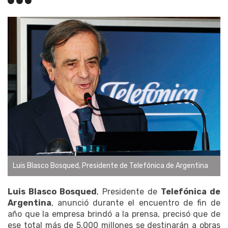
Luis Blasco Bosqued, Presidente de Telefónica de Argentina
Luis Blasco Bosqued
, Presidente de
Telefónica de
Argentina
, anunció durante el encuentro de fin de
año que la empresa brindó a la prensa, precisó que de
ese total más de 5.000 millones se destinarán a obras