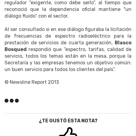
regulador “exigente, como debe serlo”, al tiempo que
reconoció que la dependencia oficial mantiene "un
diálogo fluido” con el sector.
Al ser consultado si en ese diálogo figuraba la licitación
de frecuencias de espectro radioeléctrico para la
prestación de servicios de cuarta generación,
Blasco
Bosqued
respondió que “espectro, tarifas, calidad de
servicio, todos los temas están en la mesa, porque la
Secretaría y las empresas tenemos un objetivo común:
un buen servicio para todos los clientes del país”.
© Newsline Report 2013
¿TE GUSTÓ ESTA NOTA?