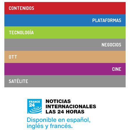
CONTENIDOS
PLATAFORMAS
TECNOLOGÍA
NEGOCIOS
OTT
CINE
SATÉLITE