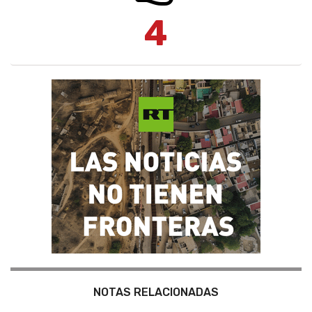
4
NOTAS RELACIONADAS