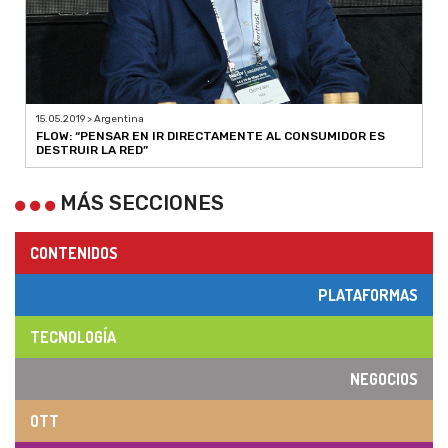
15.05.2019 > Argentina
FLOW: “PENSAR EN IR DIRECTAMENTE AL CONSUMIDOR ES
DESTRUIR LA RED”
MÁS SECCIONES
CONTENIDOS
PLATAFORMAS
TECNOLOGÍA
NEGOCIOS
OTT