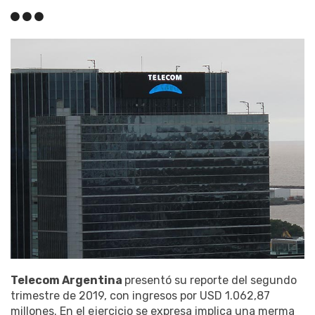
Telecom Argentina
presentó su reporte del segundo
trimestre de 2019, con ingresos por USD 1.062,87
millones. En el ejercicio se expresa implica una merma