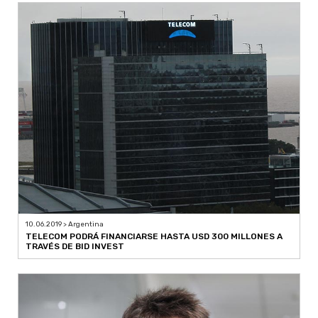
10.06.2019 > Argentina
TELECOM PODRÁ FINANCIARSE HASTA USD 300 MILLONES A
TRAVÉS DE BID INVEST