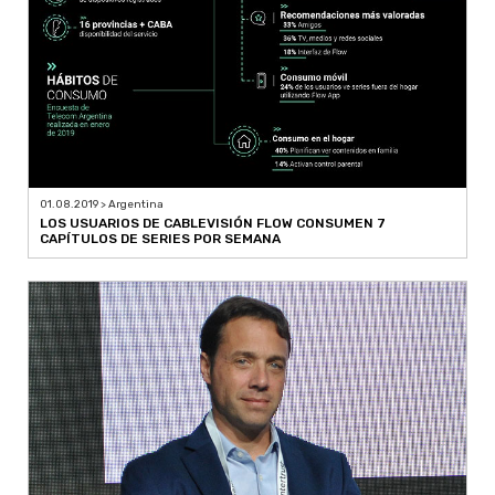
01.08.2019 > Argentina
LOS USUARIOS DE CABLEVISIÓN FLOW CONSUMEN 7
CAPÍTULOS DE SERIES POR SEMANA