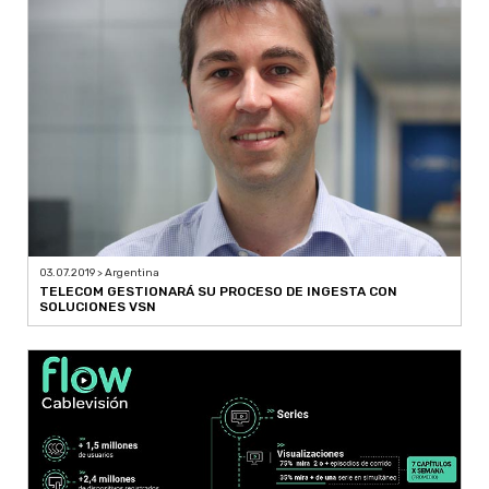
03.07.2019 > Argentina
TELECOM GESTIONARÁ SU PROCESO DE INGESTA CON
SOLUCIONES VSN