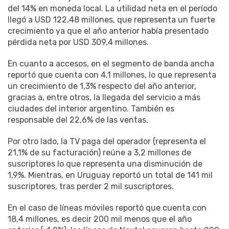
del 14% en moneda local. La utilidad neta en el período
llegó a USD 122,48 millones, que representa un fuerte
crecimiento ya que el año anterior había presentado
pérdida neta por USD 309,4 millones.
En cuanto a accesos, en el segmento de banda ancha
reportó que cuenta con 4,1 millones, lo que representa
un crecimiento de 1,3% respecto del año anterior,
gracias a, entre otros, la llegada del servicio a más
ciudades del interior argentino. También es
responsable del 22,6% de las ventas.
Por otro lado, la TV paga del operador (representa el
21,1% de su facturación) reúne a 3,2 millones de
suscriptores lo que representa una disminución de
1,9%. Mientras, en Uruguay reportó un total de 141 mil
suscriptores, tras perder 2 mil suscriptores.
En el caso de líneas móviles reportó que cuenta con
18,4 millones, es decir 200 mil menos que el año