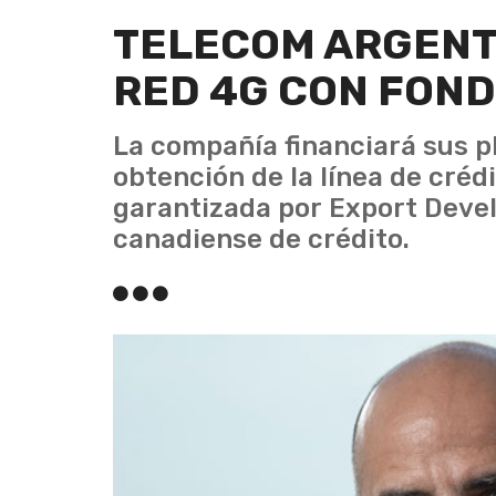
TELECOM ARGENT
RED 4G CON FOND
La compañía financiará sus pl
obtención de la línea de créd
garantizada por Export Deve
canadiense de crédito.