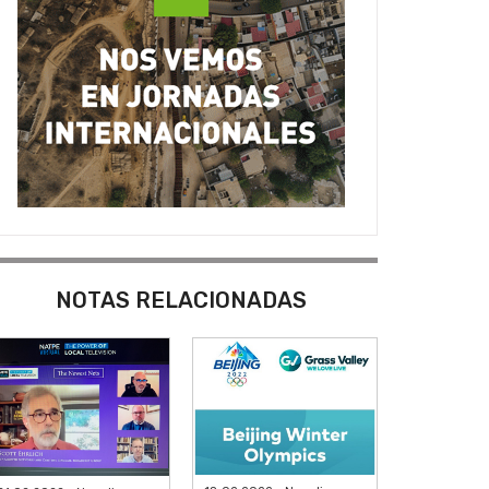
NOTAS RELACIONADAS