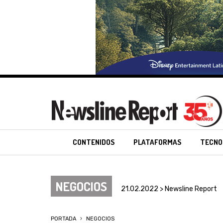
CONTENIDOS
PLATAFORMAS
TECNO
NEGOCIOS
21.02.2022 > Newsline Report
PORTADA
NEGOCIOS