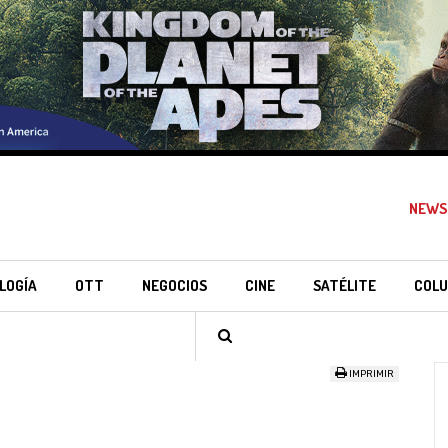
NEWS
LOGÍA
OTT
NEGOCIOS
CINE
SATÉLITE
COLU
IMPRIMIR