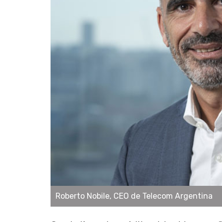
Roberto Nobile, CEO de Telecom Argentina