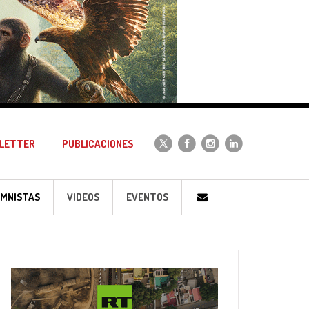
LETTER
PUBLICACIONES
MNISTAS
VIDEOS
EVENTOS