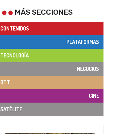
MÁS SECCIONES
CONTENIDOS
PLATAFORMAS
TECNOLOGÍA
NEGOCIOS
OTT
CINE
SATÉLITE