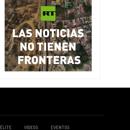
ÉLITE
VIDEOS
EVENTOS