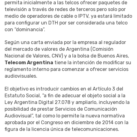
permita inicialmente a las telcos ofrecer paquetes de
televisión a través de redes de terceros pero solo por
medio de operadores de cable o IPTV, ya estará limitado
para configurar un DTH por ser considerada una telco
con “dominancia”.
Según una carta enviada por la empresa al regulador
del mercado de valores de Argentina (Comisión
Nacional de Valores, CNV) y a la bolsa de Buenos Aires,
Telecom Argentina
tiene la intención de modificar su
reglamento interno para comenzar a ofrecer servicios
audiovisuales.
El objetivo es introducir cambios en el Artículo 3 del
Estatuto Social, “a fin de adecuar el objeto social a la
Ley Argentina Digital 27.078 y ampliarlo, incluyendo la
posibilidad de prestar Servicios de Comunicación
Audiovisual”, tal como lo permite la nueva normativa
aprobada por el Congreso en diciembre de 2014 con la
figura de la licencia única de telecomunicaciones.