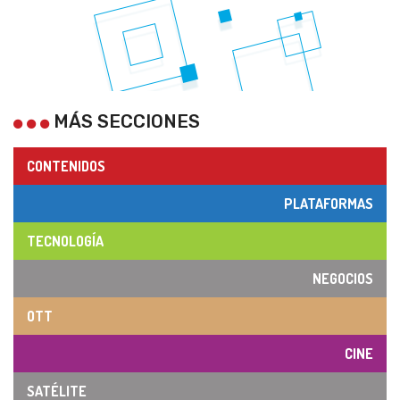
MÁS SECCIONES
CONTENIDOS
PLATAFORMAS
TECNOLOGÍA
NEGOCIOS
OTT
CINE
SATÉLITE