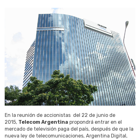
En la reunión de accionistas del 22 de junio de
2015,
Telecom Argentina
propondrá entrar en el
mercado de televisión paga del país, después de que la
nueva ley de telecomunicaciones, Argentina Digital,