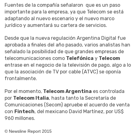
Fuentes de la compañía señalaron que es un paso
importante para la empresa, ya que Telecom se está
adaptando al nuevo escenario y el nuevo marco
jurídico y aumentará su cartera de servicios.
Desde que la nueva regulación Argentina Digital fue
aprobada a finales del año pasado, varios analistas han
señalado la posibilidad de que grandes empresas de
telecomunicaciones como
Telefónica
y
Telecom
entrase en el negocio de la televisión de pago, algo a lo
que la asociación de TV por cable (ATVC) se oponía
frontalmente.
Por el momento,
Telecom Argentina
es controlada
por
Telecom Italia
, hasta tanto la Secretaría de
Comunicaciones (Secom) apruebe el acuerdo de venta
con
Fintech
, del mexicano David Martínez, por US$
960 millones.
© Newsline Report 2015