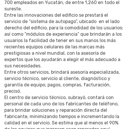
700 empleados en Yucatán, de entre 1,260 en todo el
sureste.
Entre las innovaciones del edificio se prestará el
servicio de “sistema de autopago”, ubicado en el lado
derecho del edificio, para la comodidad de los usuarios;
así como “módulos de experiencia” que brindarán a los
usuarios la facilidad de tener en sus manos los más
recientes equipos celulares de las marcas más
prestigiosas a nivel mundial, con la asesoría de
expertos que los ayudarán a elegir el más adecuado a
sus necesidades.
Entre otros servicios, brindará asesoría especializada,
servicio técnico, servicio al cliente, diagnóstico y
garantía de equipo, pagos, compras, facturación,
precisó.
El centro de servicio técnico, subrayó, contará con
personal de cada uno de los fabricantes de teléfono,
para brindar soluciones y reparación directa del
fabricante, minimizando tiempos e incrementando la
calidad en el servicio. Se estima que al menos el 90%