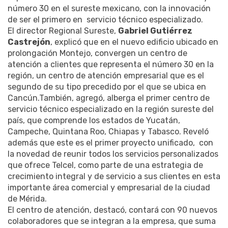
número 30 en el sureste mexicano, con la innovación
de ser el primero en servicio técnico especializado.
El director Regional Sureste,
Gabriel Gutiérrez
Castrejón
, explicó que en el nuevo edificio ubicado en
prolongación Montejo, convergen un centro de
atención a clientes que representa el número 30 en la
región, un centro de atención empresarial que es el
segundo de su tipo precedido por el que se ubica en
Cancún.También, agregó, alberga el primer centro de
servicio técnico especializado en la región sureste del
país, que comprende los estados de Yucatán,
Campeche, Quintana Roo, Chiapas y Tabasco. Reveló
además que este es el primer proyecto unificado, con
la novedad de reunir todos los servicios personalizados
que ofrece Telcel, como parte de una estrategia de
crecimiento integral y de servicio a sus clientes en esta
importante área comercial y empresarial de la ciudad
de Mérida.
El centro de atención, destacó, contará con 90 nuevos
colaboradores que se integran a la empresa, que suma