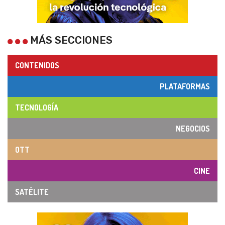
MÁS SECCIONES
CONTENIDOS
PLATAFORMAS
TECNOLOGÍA
NEGOCIOS
OTT
CINE
SATÉLITE