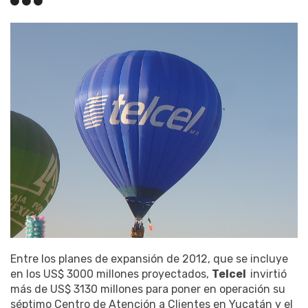
Entre los planes de expansión de 2012, que se incluye
en los US$ 3000 millones proyectados,
Telcel
invirtió
más de US$ 3130 millones para poner en operación su
séptimo Centro de Atención a Clientes en Yucatán y el