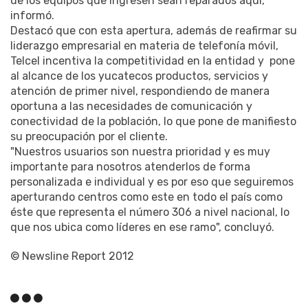
de los equipos que ingresen sean reparados aquí,
informó.
Destacó que con esta apertura, además de reafirmar su
liderazgo empresarial en materia de telefonía móvil,
Telcel incentiva la competitividad en la entidad y pone
al alcance de los yucatecos productos, servicios y
atención de primer nivel, respondiendo de manera
oportuna a las necesidades de comunicación y
conectividad de la población, lo que pone de manifiesto
su preocupación por el cliente.
"Nuestros usuarios son nuestra prioridad y es muy
importante para nosotros atenderlos de forma
personalizada e individual y es por eso que seguiremos
aperturando centros como este en todo el país como
éste que representa el número 306 a nivel nacional, lo
que nos ubica como líderes en ese ramo", concluyó.
© Newsline Report 2012