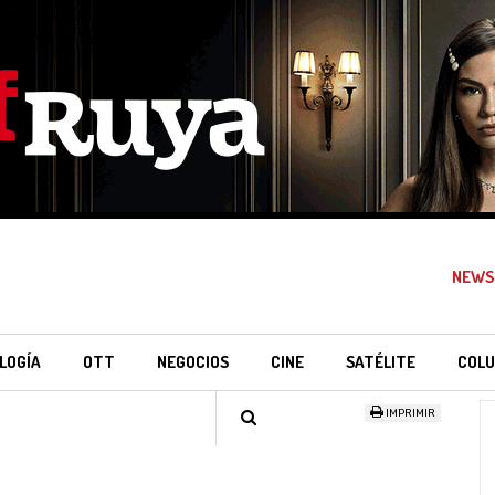
NEWS
LOGÍA
OTT
NEGOCIOS
CINE
SATÉLITE
COLU
IMPRIMIR