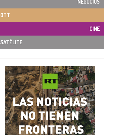
NEGOCIOS
OTT
CINE
SATÉLITE