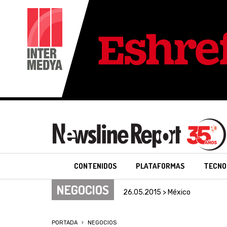
CONTENIDOS
PLATAFORMAS
TECNO
NEGOCIOS
26.05.2015 > México
PORTADA
NEGOCIOS