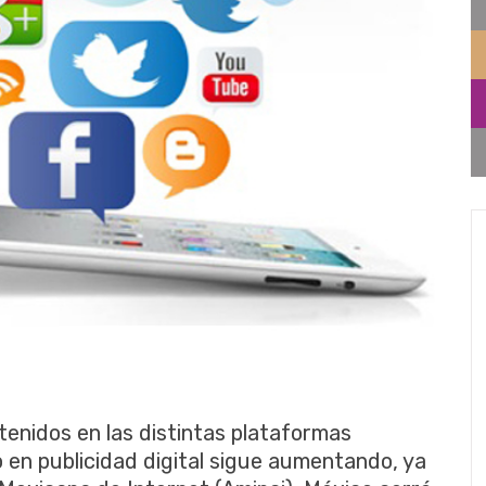
enidos en las distintas plataformas
o en publicidad digital sigue aumentando, ya