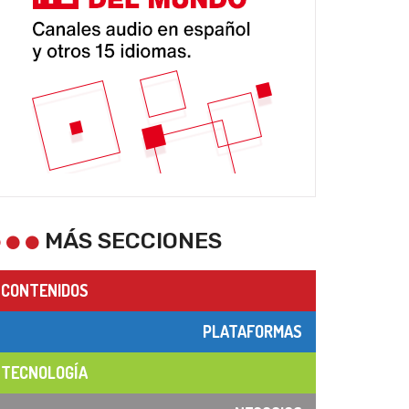
MÁS SECCIONES
CONTENIDOS
PLATAFORMAS
TECNOLOGÍA