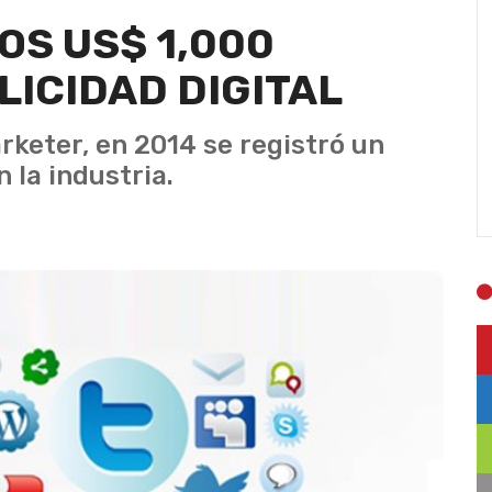
OS US$ 1,000
LICIDAD DIGITAL
rketer, en 2014 se registró un
 la industria.