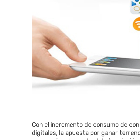
Con el incremento de consumo de cont
digitales, la apuesta por ganar terren