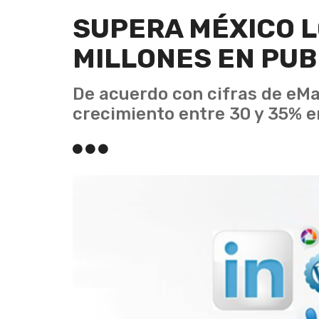
SUPERA MÉXICO L
MILLONES EN PUB
De acuerdo con cifras de eMa
crecimiento entre 30 y 35% en