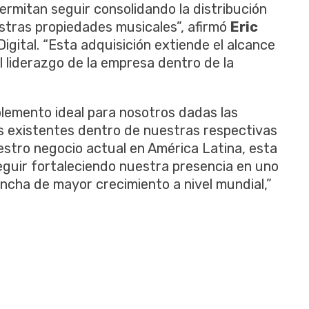
ermitan seguir consolidando la distribución
stras propiedades musicales”, afirmó
Eric
igital. “Esta adquisición extiende el alcance
el liderazgo de la empresa dentro de la
emento ideal para nosotros dadas las
 existentes dentro de nuestras respectivas
estro negocio actual en América Latina, esta
seguir fortaleciendo nuestra presencia en uno
ncha de mayor crecimiento a nivel mundial,”