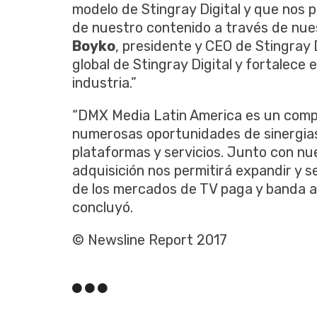
modelo de Stingray Digital y que nos p
de nuestro contenido a través de nue
Boyko
, presidente y CEO de Stingray D
global de Stingray Digital y fortalece 
industria.”
“DMX Media Latin America es un compl
numerosas oportunidades de sinergias
plataformas y servicios. Junto con nu
adquisición nos permitirá expandir y 
de los mercados de TV paga y banda a
concluyó.
© Newsline Report 2017