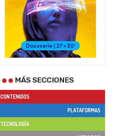
MÁS SECCIONES
CONTENIDOS
PLATAFORMAS
TECNOLOGÍA