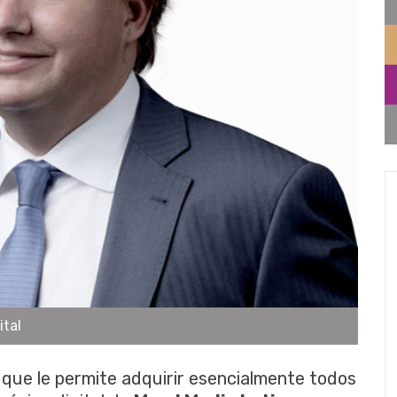
ital
que le permite adquirir esencialmente todos