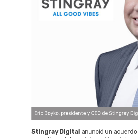
Eric Boyko, presidente y CEO de Stingray Dig
Stingray Digital
anunció un acuerdo 