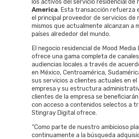
los activos del servicio residencial de
America
. Esta transacción refuerza 
el principal proveedor de servicios de
mismos que actualmente alcanzan a má
países alrededor del mundo.
El negocio residencial de Mood Media
ofrece una gama completa de canales
audiencias locales a través de acuer
en México, Centroamérica, Sudamérica
sus servicios a clientes actuales en el
empresa y su estructura administrativ
clientes de la empresa se beneficiará
con acceso a contenidos selectos a t
Stingray Digital ofrece.
“Como parte de nuestro ambicioso pla
continuamente a la búsqueda adquisi