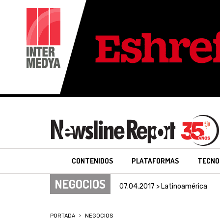
CONTENIDOS
PLATAFORMAS
TECNO
NEGOCIOS
07.04.2017 > Latinoamérica
PORTADA
NEGOCIOS