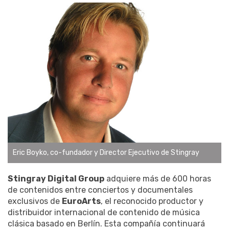
Eric Boyko, co-fundador y Director Ejecutivo de Stingray
Stingray Digital Group
adquiere más de 600 horas
de contenidos entre conciertos y documentales
exclusivos de
EuroArts
, el reconocido productor y
distribuidor internacional de contenido de música
clásica basado en Berlín. Esta compañía continuará