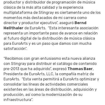
productor y distribuidor de programación de música
clásica de la más alta calidad y la experiencia
multiplataforma de Stingray es ciertamente uno de los
momentos más destacados de mi carrera como
director y productor ejecutivo”, aseguró
Bernd
Hellthaler
de EuroArts. “Esta interesante asociación
representa un importante paso de avance en relación
al futuro digital de la distribución de música clásica
para EuroArts y es un paso que damos con mucha
satisfacción”.
“Recibimos con gran entusiasmo esta nueva alianza
con Stingray para distribuir el catálogo de contenido
pre-2013 que ha adquirido”, expresó
Thomas Baer
,
Presidente de EuroArts, LLC, la compañía matriz de
EuroArts. “Esta venta permitirá a EuroArts optimizar y
consolidar las líneas de actividades comerciales
existentes en las áreas de distribución, adquisición y
producción, así como la modernización de su
infraestructura”.