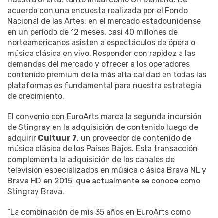
acuerdo con una encuesta realizada por el Fondo
Nacional de las Artes, en el mercado estadounidense
en un período de 12 meses, casi 40 millones de
norteamericanos asisten a espectáculos de ópera o
música clásica en vivo. Responder con rapidez a las
demandas del mercado y ofrecer a los operadores
contenido premium de la más alta calidad en todas las
plataformas es fundamental para nuestra estrategia
de crecimiento.
El convenio con EuroArts marca la segunda incursión
de Stingray en la adquisición de contenido luego de
adquirir
Cultuur 7
, un proveedor de contenido de
música clásica de los Países Bajos. Esta transacción
complementa la adquisición de los canales de
televisión especializados en música clásica Brava NL y
Brava HD en 2015, que actualmente se conoce como
Stingray Brava.
“La combinación de mis 35 años en EuroArts como