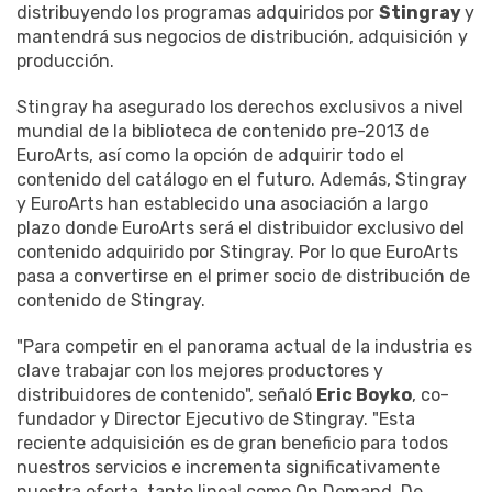
distribuyendo los programas adquiridos por
Stingray
y
mantendrá sus negocios de distribución, adquisición y
producción.
Stingray ha asegurado los derechos exclusivos a nivel
mundial de la biblioteca de contenido pre-2013 de
EuroArts, así como la opción de adquirir todo el
contenido del catálogo en el futuro. Además, Stingray
y EuroArts han establecido una asociación a largo
plazo donde EuroArts será el distribuidor exclusivo del
contenido adquirido por Stingray. Por lo que EuroArts
pasa a convertirse en el primer socio de distribución de
contenido de Stingray.
"Para competir en el panorama actual de la industria es
clave trabajar con los mejores productores y
distribuidores de contenido", señaló
Eric Boyko
, co-
fundador y Director Ejecutivo de Stingray. "Esta
reciente adquisición es de gran beneficio para todos
nuestros servicios e incrementa significativamente
nuestra oferta, tanto lineal como On Demand. De