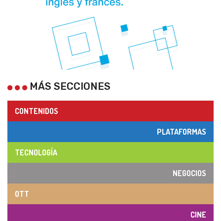
MÁS SECCIONES
CONTENIDOS
PLATAFORMAS
TECNOLOGÍA
NEGOCIOS
OTT
CINE