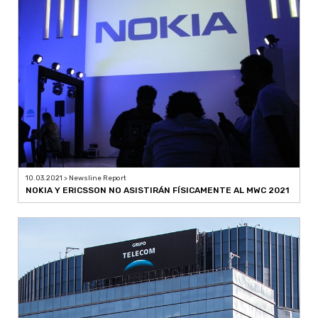
10.03.2021 > Newsline Report
NOKIA Y ERICSSON NO ASISTIRÁN FÍSICAMENTE AL MWC 2021