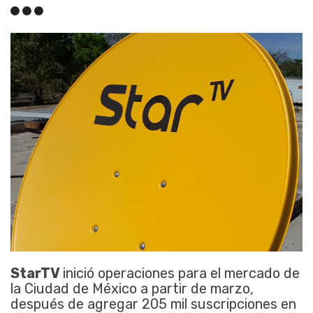
StarTV
inició operaciones para el mercado de
la Ciudad de México a partir de marzo,
después de agregar 205 mil suscripciones en