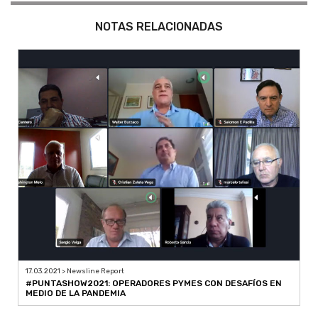
NOTAS RELACIONADAS
17.03.2021 > Newsline Report
#PUNTASHOW2021: OPERADORES PYMES CON DESAFÍOS EN
MEDIO DE LA PANDEMIA