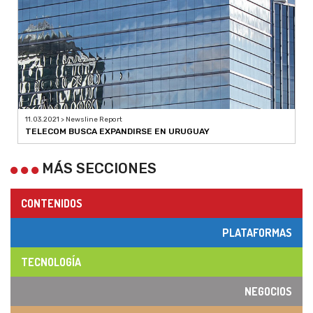
11.03.2021 > Newsline Report
TELECOM BUSCA EXPANDIRSE EN URUGUAY
MÁS SECCIONES
CONTENIDOS
PLATAFORMAS
TECNOLOGÍA
NEGOCIOS