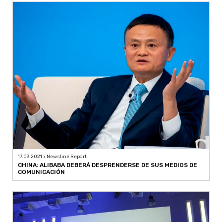
17.03.2021 > Newsline Report
CHINA: ALIBABA DEBERÁ DESPRENDERSE DE SUS MEDIOS DE
COMUNICACIÓN