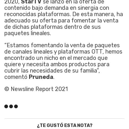
2020,
StarTV
se lanzó en la oferta de
contenido bajo demanda en sinergia con
reconocidas plataformas. De esta manera, ha
adecuado su oferta para fomentar la venta
de dichas plataformas dentro de sus
paquetes lineales.
“Estamos fomentando la venta de paquetes
de canales lineales y plataformas OTT, hemos
encontrado un nicho en el mercado que
quiere y necesita ambos productos para
cubrir las necesidades de su familia”,
comentó
Pruneda
.
© Newsline Report 2021
¿TE GUSTÓ ESTA NOTA?