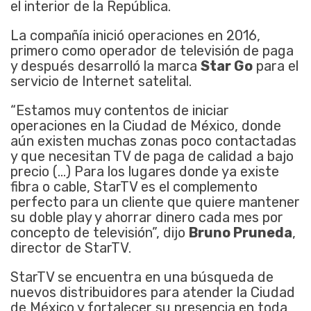
el interior de la República.
La compañía inició operaciones en 2016,
primero como operador de televisión de paga
y después desarrolló la marca
Star Go
para el
servicio de Internet satelital.
“Estamos muy contentos de iniciar
operaciones en la Ciudad de México, donde
aún existen muchas zonas poco contactadas
y que necesitan TV de paga de calidad a bajo
precio (…) Para los lugares donde ya existe
fibra o cable, StarTV es el complemento
perfecto para un cliente que quiere mantener
su doble play y ahorrar dinero cada mes por
concepto de televisión”, dijo
Bruno Pruneda
,
director de StarTV.
StarTV se encuentra en una búsqueda de
nuevos distribuidores para atender la Ciudad
de México y fortalecer su presencia en toda