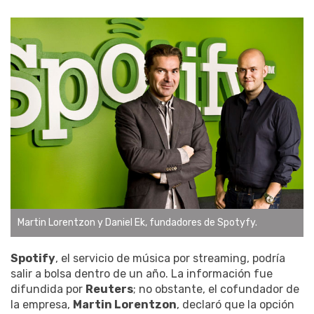
Martin Lorentzon y Daniel Ek, fundadores de Spotyfy.
Spotify
, el servicio de música por streaming, podría
salir a bolsa dentro de un año. La información fue
difundida por
Reuters
; no obstante, el cofundador de
la empresa,
Martin Lorentzon
, declaró que la opción