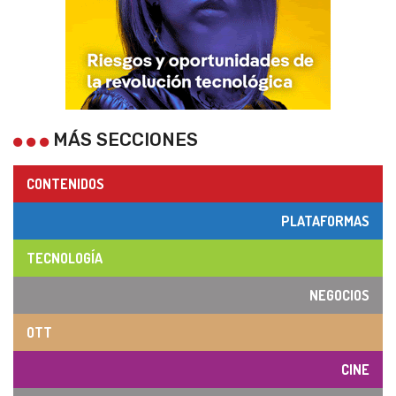
MÁS SECCIONES
CONTENIDOS
PLATAFORMAS
TECNOLOGÍA
NEGOCIOS
OTT
CINE