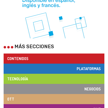
MÁS SECCIONES
CONTENIDOS
PLATAFORMAS
TECNOLOGÍA
NEGOCIOS
OTT