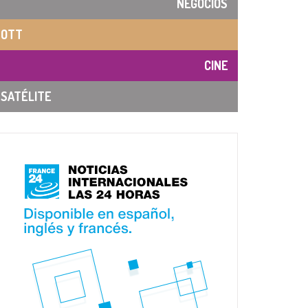
NEGOCIOS
OTT
CINE
SATÉLITE