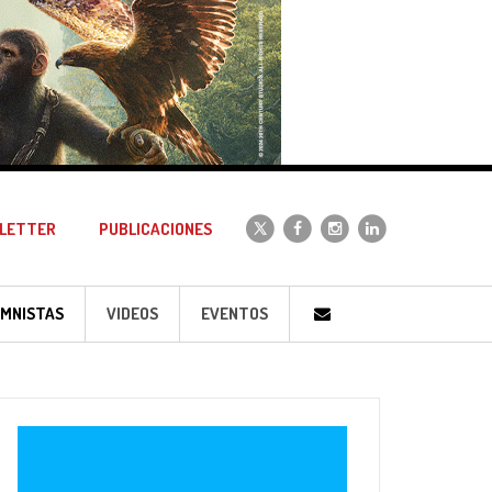
LETTER
PUBLICACIONES
MNISTAS
VIDEOS
EVENTOS