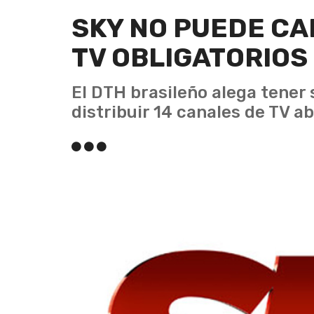
SKY NO PUEDE C
TV OBLIGATORIOS
El DTH brasileño alega tener 
distribuir 14 canales de TV ab