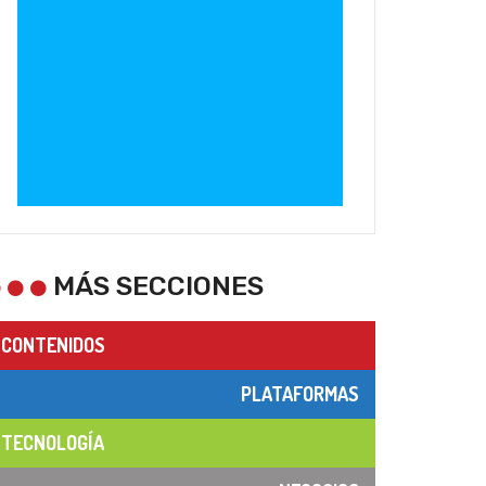
MÁS SECCIONES
CONTENIDOS
PLATAFORMAS
TECNOLOGÍA