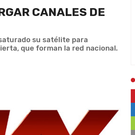
ARGAR CANALES DE
saturado su satélite para
ierta, que forman la red nacional.