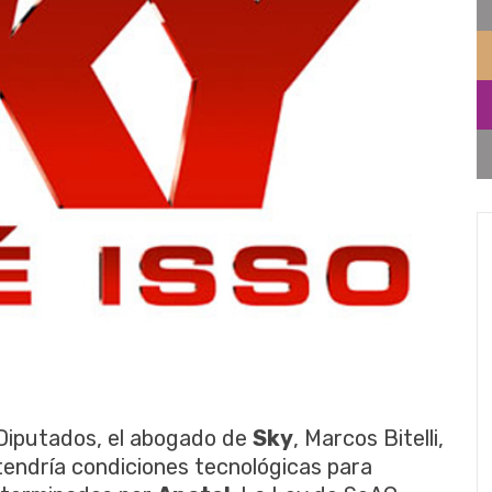
 Diputados, el abogado de
Sky
, Marcos Bitelli,
tendría condiciones tecnológicas para