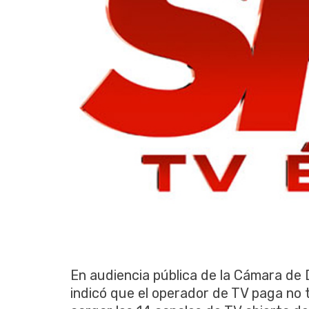
En audiencia pública de la Cámara de
indicó que el operador de TV paga no 