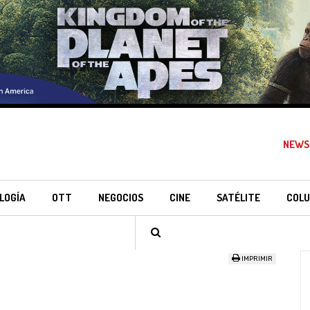
NEWS
LOGÍA
OTT
NEGOCIOS
CINE
SATÉLITE
COLU
IMPRIMIR