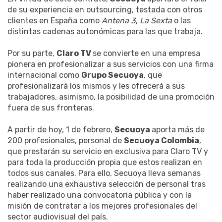
de su experiencia en outsourcing, testada con otros
clientes en España como
Antena 3
,
La Sexta
o las
distintas cadenas autonómicas para las que trabaja.
Por su parte,
Claro TV
se convierte en una empresa
pionera en profesionalizar a sus servicios con una firma
internacional como
Grupo Secuoya
, que
profesionalizará los mismos y les ofrecerá a sus
trabajadores, asimismo, la posibilidad de una promoción
fuera de sus fronteras.
A partir de hoy, 1 de febrero,
Secuoya
aporta más de
200 profesionales, personal de
Secuoya Colombia
,
que prestarán su servicio en exclusiva para Claro TV y
para toda la producción propia que estos realizan en
todos sus canales. Para ello, Secuoya lleva semanas
realizando una exhaustiva selección de personal tras
haber realizado una convocatoria pública y con la
misión de contratar a los mejores profesionales del
sector audiovisual del país.