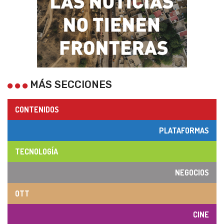
MÁS SECCIONES
CONTENIDOS
PLATAFORMAS
TECNOLOGÍA
NEGOCIOS
OTT
CINE