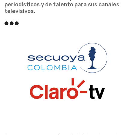
periodísticos y de talento para sus canales
televisivos.