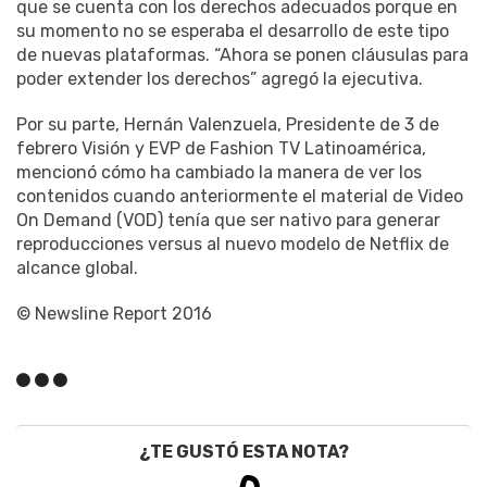
que se cuenta con los derechos adecuados porque en
su momento no se esperaba el desarrollo de este tipo
de nuevas plataformas. “Ahora se ponen cláusulas para
poder extender los derechos” agregó la ejecutiva.
Por su parte, Hernán Valenzuela, Presidente de 3 de
febrero Visión y EVP de Fashion TV Latinoamérica,
mencionó cómo ha cambiado la manera de ver los
contenidos cuando anteriormente el material de Video
On Demand (VOD) tenía que ser nativo para generar
reproducciones versus al nuevo modelo de Netflix de
alcance global.
© Newsline Report 2016
¿TE GUSTÓ ESTA NOTA?