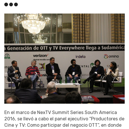
En el marco de NexTV Summit Series South America
2016, se llevó a cabo el panel ejecutivo “Productores de
Cine y TV: Como participar del negocio OTT”, en donde