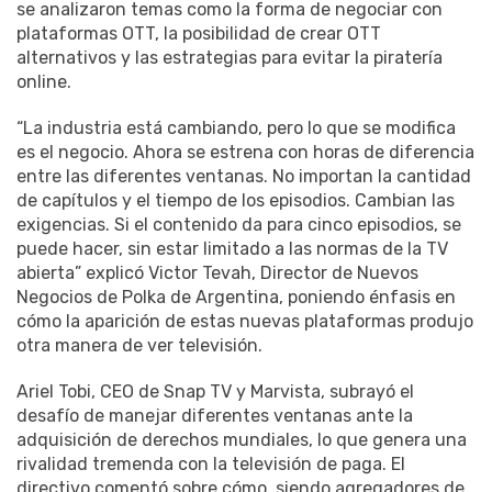
se analizaron temas como la forma de negociar con
plataformas OTT, la posibilidad de crear OTT
alternativos y las estrategias para evitar la piratería
online.
“La industria está cambiando, pero lo que se modifica
es el negocio. Ahora se estrena con horas de diferencia
entre las diferentes ventanas. No importan la cantidad
de capítulos y el tiempo de los episodios. Cambian las
exigencias. Si el contenido da para cinco episodios, se
puede hacer, sin estar limitado a las normas de la TV
abierta” explicó Victor Tevah, Director de Nuevos
Negocios de Polka de Argentina, poniendo énfasis en
cómo la aparición de estas nuevas plataformas produjo
otra manera de ver televisión.
Ariel Tobi, CEO de Snap TV y Marvista, subrayó el
desafío de manejar diferentes ventanas ante la
adquisición de derechos mundiales, lo que genera una
rivalidad tremenda con la televisión de paga. El
directivo comentó sobre cómo, siendo agregadores de