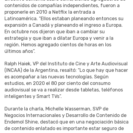
contenidos de compañías independientes, fueron a
proponerle en 2010 a Netflix la entrada a
Latinoamérica. “Ellos estaban planeando entonces su
expansión a Canadá y planeando el ingreso a Europa.
En octubre nos dijeron que iban a cambiar su
estrategia y que iban a dilatar Europa y venir a la
región. Hemos agregado cientos de horas en los
últimos años”.
Ralph Haiek, VP del Instituto de Cine y Arte Audiovisual
(INCAA) de la Argentina, resaltó: “Lo que hay que hacer
es acompañar a las nuevas tecnologías. Según
estudios, en 2020 el 80 por ciento del consumo
audiovisual se va a realizar desde tabletas, teléfonos
inteligentes y Smart TVs”.
Durante la charla, Michelle Wasserman, SVP de
Negocios Internacionales y Desarrollo de Contenido de
‎Endemol Shine, destacó que en una negociación básica
de contenido enlatado es importante estar seguro de