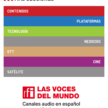
CONTENIDOS
PLATAFORMAS
TECNOLOGÍA
NEGOCIOS
OTT
CINE
SATÉLITE