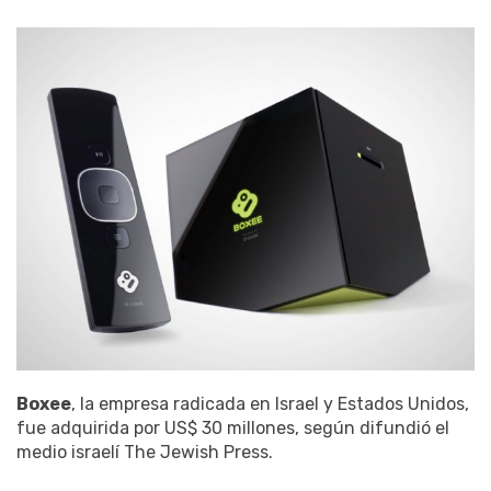
Boxee
, la empresa radicada en Israel y Estados Unidos,
fue adquirida por US$ 30 millones, según difundió el
medio israelí The Jewish Press.