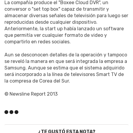
La compañía produce el "Boxee Cloud DVR", un
conversor o "set top box" capaz de transmitir y
almacenar diversas señales de televisión para luego ser
reproducidas desde cualquier dispositivo.
Anteriormente, la start up había lanzado un software
que permitía ver cualquier formato de video y
compartirlo en redes sociales.
Aun se desconocen detalles de la operación y tampoco
se reveló la manera en que será integrada la empresa a
Samsung. Aunque se estima que el sistema adquirido
será incorporado a la línea de televisores Smart TV de
la compresa de Corea del Sur.
© Newsline Report 2013
¿TE GUSTÓ ESTA NOTA?