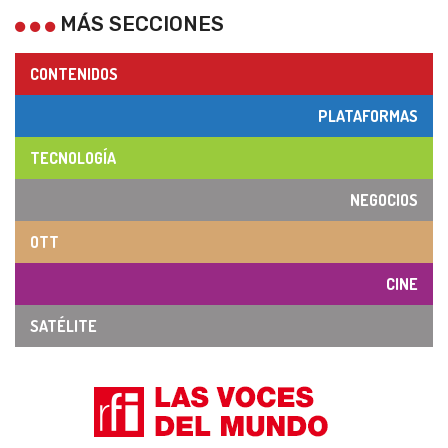
MÁS SECCIONES
CONTENIDOS
PLATAFORMAS
TECNOLOGÍA
NEGOCIOS
OTT
CINE
SATÉLITE