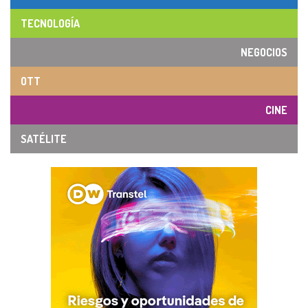
TECNOLOGÍA
NEGOCIOS
OTT
CINE
SATÉLITE