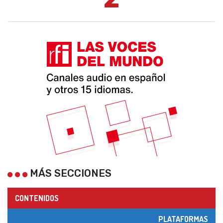
MÁS SECCIONES
CONTENIDOS
PLATAFORMAS