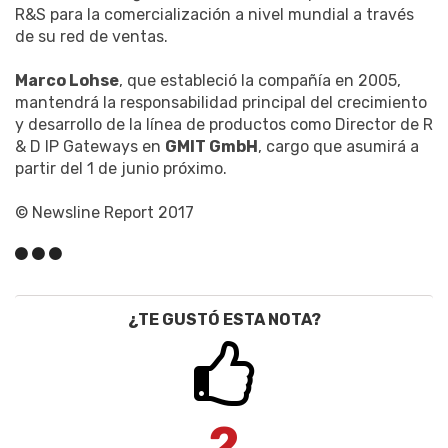
R&S para la comercialización a nivel mundial a través
de su red de ventas.
Marco Lohse
, que estableció la compañía en 2005,
mantendrá la responsabilidad principal del crecimiento
y desarrollo de la línea de productos como Director de R
& D IP Gateways en
GMIT GmbH
, cargo que asumirá a
partir del 1 de junio próximo.
© Newsline Report 2017
¿TE GUSTÓ ESTA NOTA?
2