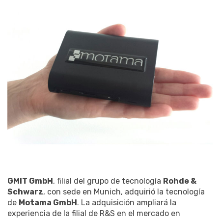
GMIT GmbH
, filial del grupo de tecnología
Rohde &
Schwarz
, con sede en Munich, adquirió la tecnología
de
Motama GmbH
. La adquisición ampliará la
experiencia de la filial de R&S en el mercado en