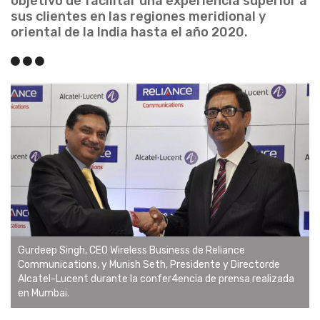
objetivo de facilitar una experiencia superior a
sus clientes en las regiones meridional y
oriental de la India hasta el año 2020.
Gurdeep Singh, CEO Wireless Business de Reliance
Communications, y Munish Seth, Presidente y Directorde
Alcatel-Lucent durante la confer4encia de prensa realizada
en Mumbai.