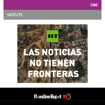
CINE
SATÉLITE