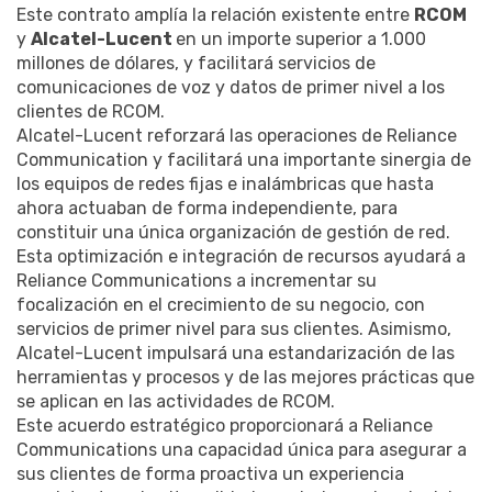
Este contrato amplía la relación existente entre
RCOM
y
Alcatel-Lucent
en un importe superior a 1.000
millones de dólares, y facilitará servicios de
comunicaciones de voz y datos de primer nivel a los
clientes de RCOM.
Alcatel-Lucent reforzará las operaciones de Reliance
Communication y facilitará una importante sinergia de
los equipos de redes fijas e inalámbricas que hasta
ahora actuaban de forma independiente, para
constituir una única organización de gestión de red.
Esta optimización e integración de recursos ayudará a
Reliance Communications a incrementar su
focalización en el crecimiento de su negocio, con
servicios de primer nivel para sus clientes. Asimismo,
Alcatel-Lucent impulsará una estandarización de las
herramientas y procesos y de las mejores prácticas que
se aplican en las actividades de RCOM.
Este acuerdo estratégico proporcionará a Reliance
Communications una capacidad única para asegurar a
sus clientes de forma proactiva un experiencia