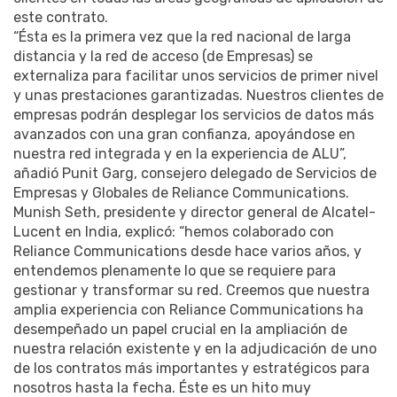
este contrato.
“Ésta es la primera vez que la red nacional de larga
distancia y la red de acceso (de Empresas) se
externaliza para facilitar unos servicios de primer nivel
y unas prestaciones garantizadas. Nuestros clientes de
empresas podrán desplegar los servicios de datos más
avanzados con una gran confianza, apoyándose en
nuestra red integrada y en la experiencia de ALU”,
añadió Punit Garg, consejero delegado de Servicios de
Empresas y Globales de Reliance Communications.
Munish Seth, presidente y director general de Alcatel-
Lucent en India, explicó: “hemos colaborado con
Reliance Communications desde hace varios años, y
entendemos plenamente lo que se requiere para
gestionar y transformar su red. Creemos que nuestra
amplia experiencia con Reliance Communications ha
desempeñado un papel crucial en la ampliación de
nuestra relación existente y en la adjudicación de uno
de los contratos más importantes y estratégicos para
nosotros hasta la fecha. Éste es un hito muy