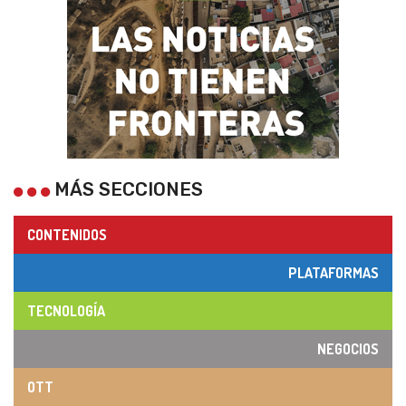
MÁS SECCIONES
CONTENIDOS
PLATAFORMAS
TECNOLOGÍA
NEGOCIOS
OTT