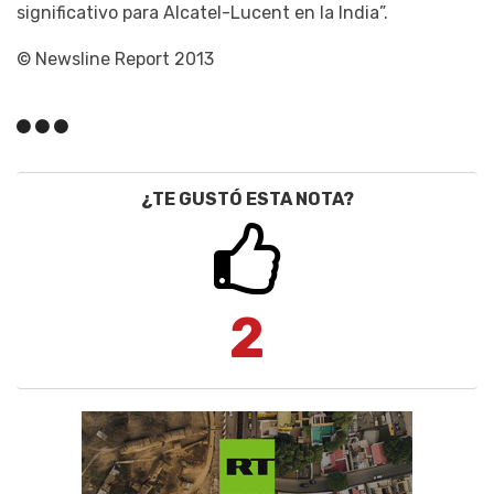
significativo para Alcatel-Lucent en la India”.
© Newsline Report 2013
¿TE GUSTÓ ESTA NOTA?
2