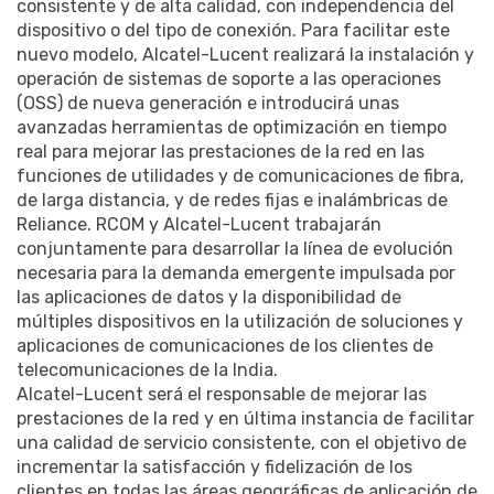
consistente y de alta calidad, con independencia del
dispositivo o del tipo de conexión. Para facilitar este
nuevo modelo, Alcatel-Lucent realizará la instalación y
operación de sistemas de soporte a las operaciones
(OSS) de nueva generación e introducirá unas
avanzadas herramientas de optimización en tiempo
real para mejorar las prestaciones de la red en las
funciones de utilidades y de comunicaciones de fibra,
de larga distancia, y de redes fijas e inalámbricas de
Reliance. RCOM y Alcatel-Lucent trabajarán
conjuntamente para desarrollar la línea de evolución
necesaria para la demanda emergente impulsada por
las aplicaciones de datos y la disponibilidad de
múltiples dispositivos en la utilización de soluciones y
aplicaciones de comunicaciones de los clientes de
telecomunicaciones de la India.
Alcatel-Lucent será el responsable de mejorar las
prestaciones de la red y en última instancia de facilitar
una calidad de servicio consistente, con el objetivo de
incrementar la satisfacción y fidelización de los
clientes en todas las áreas geográficas de aplicación de