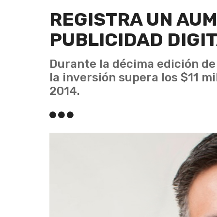
REGISTRA UN AUM
PUBLICIDAD DIGI
Durante la décima edición de
la inversión supera los $11 m
2014.