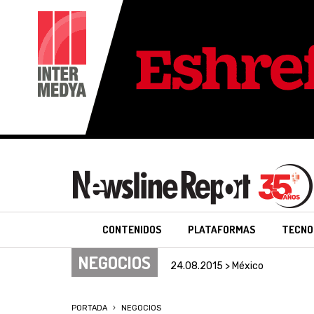
CONTENIDOS
PLATAFORMAS
TECNO
NEGOCIOS
24.08.2015 > México
PORTADA
NEGOCIOS