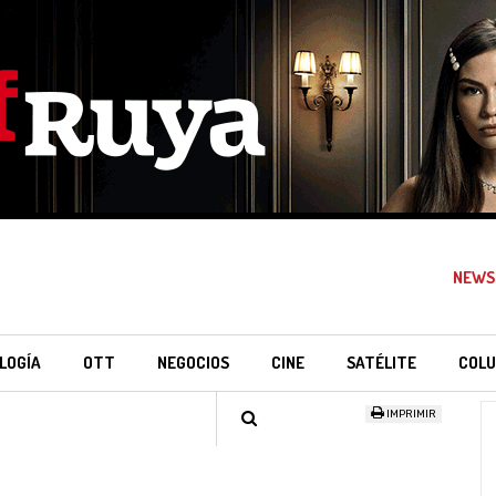
NEWS
LOGÍA
OTT
NEGOCIOS
CINE
SATÉLITE
COLU
IMPRIMIR