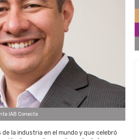
ante IAB Conecta
 de la industria en el mundo y que celebró