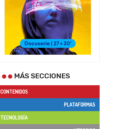
MÁS SECCIONES
CONTENIDOS
PLATAFORMAS
TECNOLOGÍA