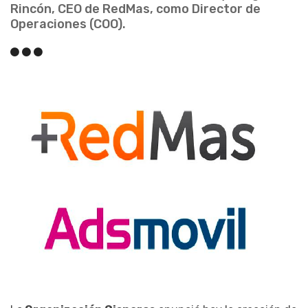
Rincón, CEO de RedMas, como Director de
Operaciones (COO).