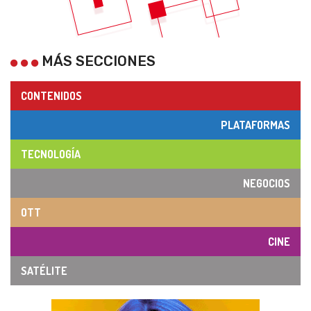
MÁS SECCIONES
CONTENIDOS
PLATAFORMAS
TECNOLOGÍA
NEGOCIOS
OTT
CINE
SATÉLITE