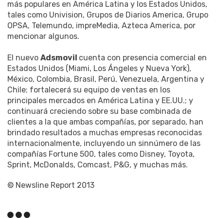
más populares en América Latina y los Estados Unidos,
tales como Univision, Grupos de Diarios America, Grupo
OPSA, Telemundo, impreMedia, Azteca America, por
mencionar algunos.
El nuevo
Adsmovil
cuenta con presencia comercial en
Estados Unidos (Miami, Los Ángeles y Nueva York),
México, Colombia, Brasil, Perú, Venezuela, Argentina y
Chile; fortalecerá su equipo de ventas en los
principales mercados en América Latina y EE.UU.; y
continuará creciendo sobre su base combinada de
clientes a la que ambas compañías, por separado, han
brindado resultados a muchas empresas reconocidas
internacionalmente, incluyendo un sinnúmero de las
compañías Fortune 500, tales como Disney, Toyota,
Sprint, McDonalds, Comcast, P&G, y muchas más.
© Newsline Report 2013