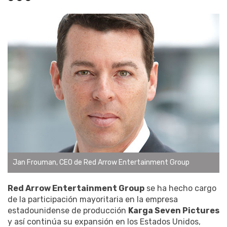
Jan Frouman, CEO de Red Arrow Entertainment Group
Red Arrow Entertainment Group
se ha hecho cargo
de la participación mayoritaria en la empresa
estadounidense de producción
Karga Seven Pictures
y así continúa su expansión en los Estados Unidos,