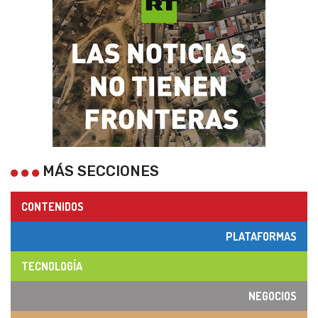
MÁS SECCIONES
CONTENIDOS
PLATAFORMAS
TECNOLOGÍA
NEGOCIOS