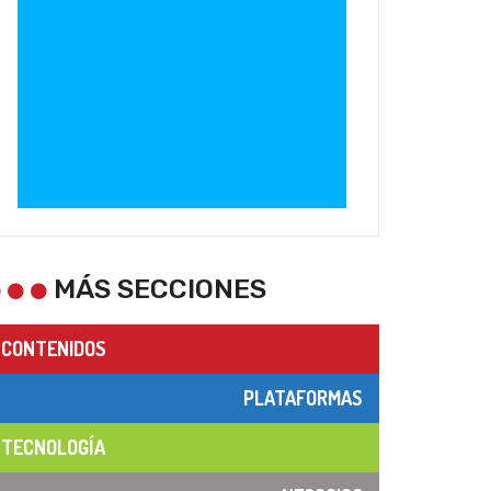
MÁS SECCIONES
CONTENIDOS
PLATAFORMAS
TECNOLOGÍA