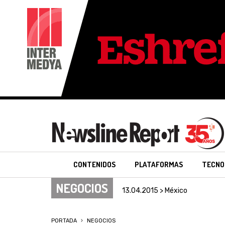
CONTENIDOS
PLATAFORMAS
TECNO
NEGOCIOS
13.04.2015 > México
PORTADA
NEGOCIOS