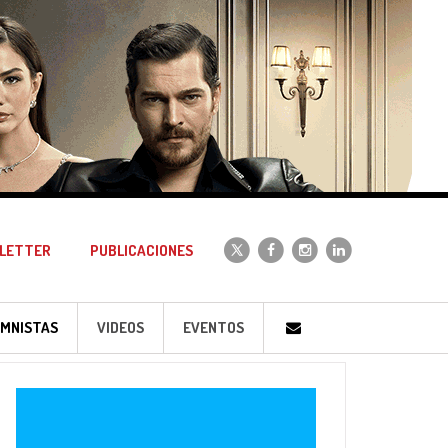
LETTER
PUBLICACIONES
MNISTAS
VIDEOS
EVENTOS