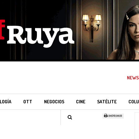
NEWS
LOGÍA
OTT
NEGOCIOS
CINE
SATÉLITE
COLU
IMPRIMIR