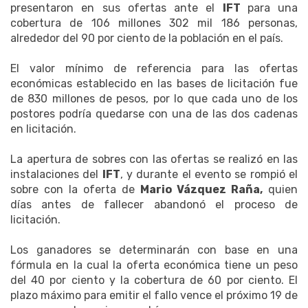
presentaron en sus ofertas ante el
IFT
para una
cobertura de 106 millones 302 mil 186 personas,
alrededor del 90 por ciento de la población en el país.
El valor mínimo de referencia para las ofertas
económicas establecido en las bases de licitación fue
de 830 millones de pesos, por lo que cada uno de los
postores podría quedarse con una de las dos cadenas
en licitación.
La apertura de sobres con las ofertas se realizó en las
instalaciones del
IFT
, y durante el evento se rompió el
sobre con la oferta de
Mario Vázquez Raña,
quien
días antes de fallecer abandonó el proceso de
licitación.
Los ganadores se determinarán con base en una
fórmula en la cual la oferta económica tiene un peso
del 40 por ciento y la cobertura de 60 por ciento. El
plazo máximo para emitir el fallo vence el próximo 19 de