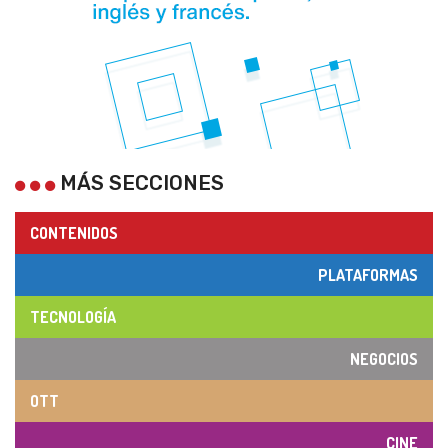
MÁS SECCIONES
CONTENIDOS
PLATAFORMAS
TECNOLOGÍA
NEGOCIOS
OTT
CINE