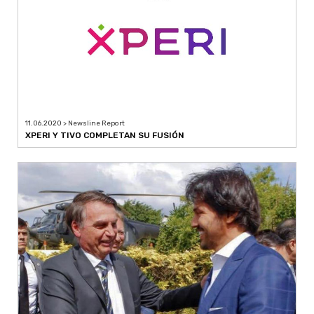
11.06.2020 > Newsline Report
XPERI Y TIVO COMPLETAN SU FUSIÓN