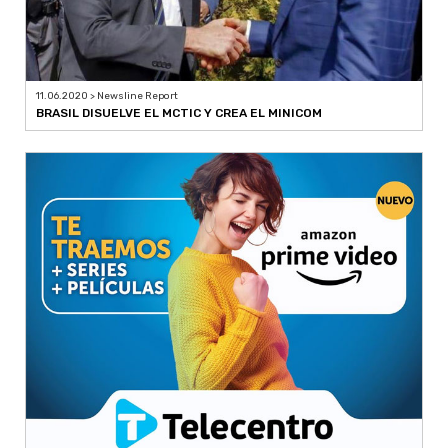
11.06.2020 > Newsline Report
BRASIL DISUELVE EL MCTIC Y CREA EL MINICOM