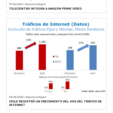
10.06.2020 > Newsline Report
TELECENTRO INTEGRA A AMAZON PRIME VIDEO
08.06.2020 > Newsline Report
CHILE REGISTRÓ UN CRECIMIENTO DEL 40% DEL TRÁFICO DE
INTERNET