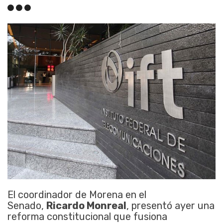
El coordinador de Morena en el
Senado,
Ricardo Monreal
, presentó ayer una
reforma constitucional que fusiona