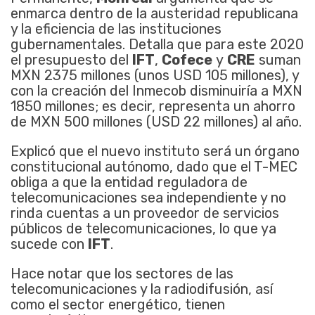
enmarca dentro de la austeridad republicana
y la eficiencia de las instituciones
gubernamentales. Detalla que para este 2020
el presupuesto del
IFT
,
Cofece
y
CRE
suman
MXN 2375 millones (unos USD 105 millones), y
con la creación del Inmecob disminuiría a MXN
1850 millones; es decir, representa un ahorro
de MXN 500 millones (USD 22 millones) al año.
Explicó que el nuevo instituto será un órgano
constitucional autónomo, dado que el T-MEC
obliga a que la entidad reguladora de
telecomunicaciones sea independiente y no
rinda cuentas a un proveedor de servicios
públicos de telecomunicaciones, lo que ya
sucede con
IFT
.
Hace notar que los sectores de las
telecomunicaciones y la radiodifusión, así
como el sector energético, tienen