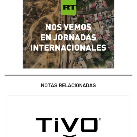
NOTAS RELACIONADAS