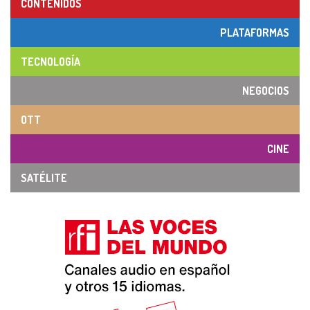
CONTENIDOS
PLATAFORMAS
TECNOLOGÍA
NEGOCIOS
OTT
CINE
SATÉLITE