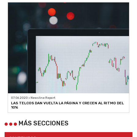
07.06.2020 > Newsline Report
LAS TELCOS DAN VUELTA LA PÁGINA Y CRECEN AL RITMO DEL
10%
MÁS SECCIONES