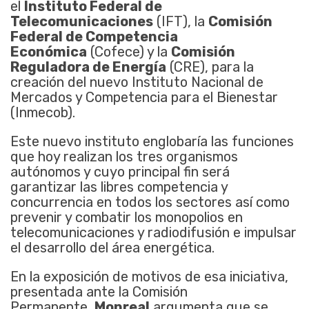
el
Instituto Federal de
Telecomunicaciones
(IFT), la
Comisión
Federal de Competencia
Económica
(Cofece) y la
Comisión
Reguladora de Energía
(CRE), para la
creación del nuevo Instituto Nacional de
Mercados y Competencia para el Bienestar
(Inmecob).
Este nuevo instituto englobaría las funciones
que hoy realizan los tres organismos
autónomos y cuyo principal fin será
garantizar las libres competencia y
concurrencia en todos los sectores así como
prevenir y combatir los monopolios en
telecomunicaciones y radiodifusión e impulsar
el desarrollo del área energética.
En la exposición de motivos de esa iniciativa,
presentada ante la Comisión
Permanente,
Monreal
argumenta que se