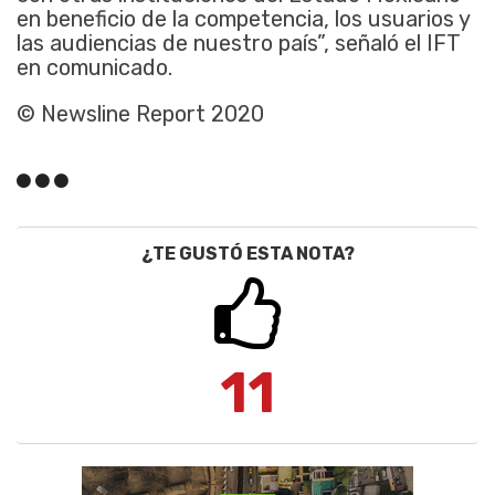
en beneficio de la competencia, los usuarios y
las audiencias de nuestro país”, señaló el IFT
en comunicado.
© Newsline Report 2020
¿TE GUSTÓ ESTA NOTA?
11