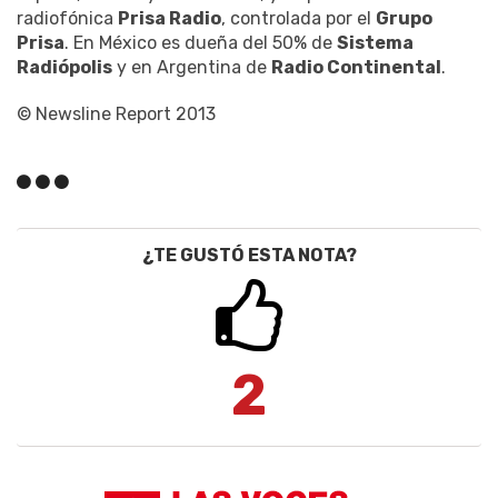
radiofónica
Prisa Radio
, controlada por el
Grupo
Prisa
. En México es dueña del 50% de
Sistema
Radiópolis
y en Argentina de
Radio Continental
.
© Newsline Report 2013
¿TE GUSTÓ ESTA NOTA?
2