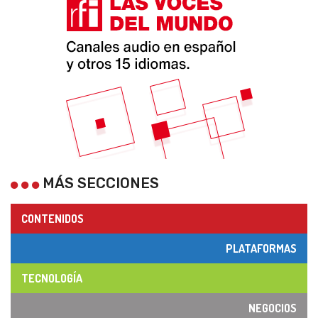
MÁS SECCIONES
CONTENIDOS
PLATAFORMAS
TECNOLOGÍA
NEGOCIOS