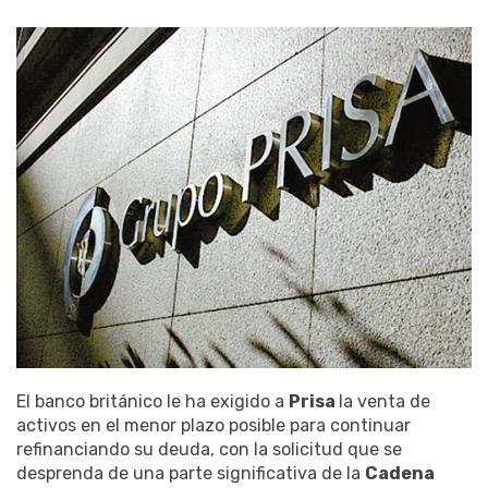
El banco británico le ha exigido a
Prisa
la venta de
activos en el menor plazo posible para continuar
refinanciando su deuda, con la solicitud que se
desprenda de una parte significativa de la
Cadena