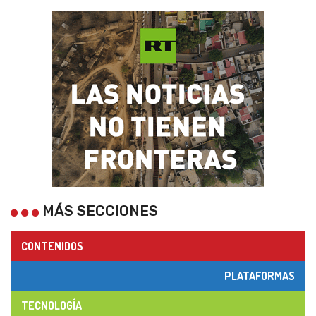
MÁS SECCIONES
CONTENIDOS
PLATAFORMAS
TECNOLOGÍA