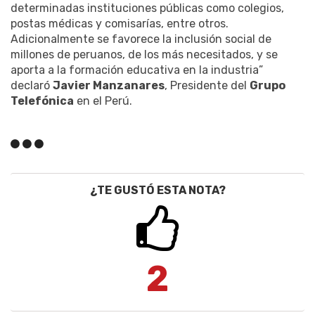
determinadas instituciones públicas como colegios,
postas médicas y comisarías, entre otros.
Adicionalmente se favorece la inclusión social de
millones de peruanos, de los más necesitados, y se
aporta a la formación educativa en la industria”
declaró
Javier Manzanares
, Presidente del
Grupo
Telefónica
en el Perú.
¿TE GUSTÓ ESTA NOTA?
2