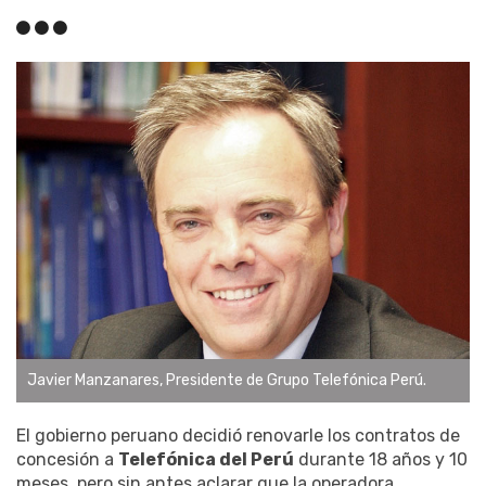
Javier Manzanares, Presidente de Grupo Telefónica Perú.
El gobierno peruano decidió renovarle los contratos de
concesión a
Telefónica del Perú
durante 18 años y 10
meses, pero sin antes aclarar que la operadora