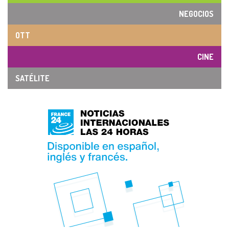
NEGOCIOS
OTT
CINE
SATÉLITE