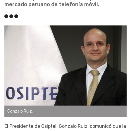
mercado peruano de telefonía móvil.
Gonzalo Ruiz.
El Presidente de Osiptel, Gonzalo Ruiz, comunicó que la