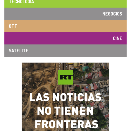
TECNOLOGÍA
NEGOCIOS
OTT
CINE
SATÉLITE