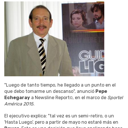
"Luego de tanto tiempo, he llegado a un punto en el
que debo tomarme un descanso", anunció
Pepe
Echegaray
a Newsline Report
, en el marco de
Sportel
©
América 2015
.
El ejecutivo explica: "tal vez es un semi-retiro, o un
'Hasta Luego', pero a partir de mayo no estaré más en