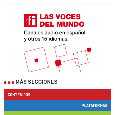
MÁS SECCIONES
CONTENIDOS
PLATAFORMAS