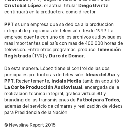
Cristobal López
, el actual titular
Diego Gvirtz
continuará en la productora como director.
PPT
es una empresa que se dedica a la producción
integral de programas de televisión desde 1999. La
empresa cuenta con uno de los archivos audiovisuales
más importantes del país con más de 400.000 horas de
televisión. Entre otros programas, produce
Televisión
Registrada
(TVR) y
Duro de Domar
.
De esta manera, López tiene el control de las dos
principales productoras de televisión:
Ideas del Sur
y
PPT
. Recientemente,
Indalo Media
también adquirió
La Corte Producción Audiovisual
, encargada de la
realización técnica integral, gráfica virtual 3D y
branding de las transmisiones de
Fútbol para Todos
,
además del servicio de cámaras y realización de videos
para Presidencia de la Nación.
© Newsline Report 2015