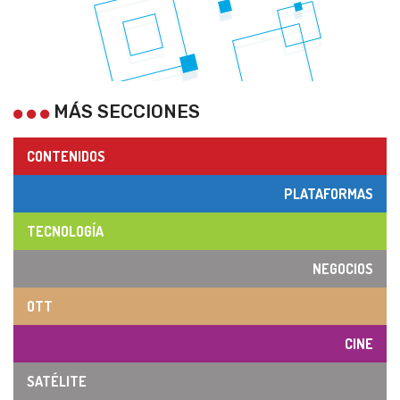
MÁS SECCIONES
CONTENIDOS
PLATAFORMAS
TECNOLOGÍA
NEGOCIOS
OTT
CINE
SATÉLITE